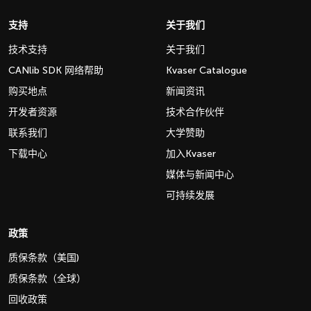
支持
关于我们
技术支持
关于我们
CANlib SDK 网络帮助
Kvaser Catalogue
购买地点
新闻资讯
开发者资源
技术合作伙伴
联系我们
大学赞助
下载中心
加入Kvaser
媒体与新闻中心
可持续发展
政策
质保条款（美国)
质保条款（全球）
回收政策