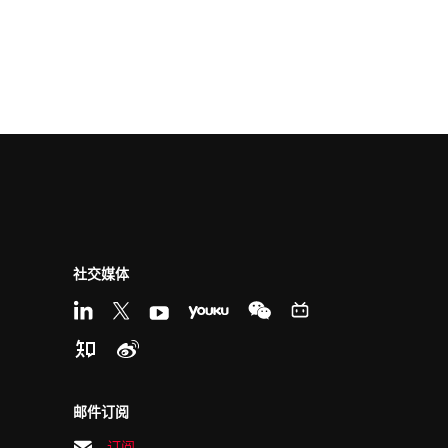
社交媒体
邮件订阅
订阅