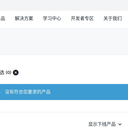
产品
解决方案
学习中心
开发者专区
关于我们
选
(0)
没有符合您要求的产品
显示下线产品