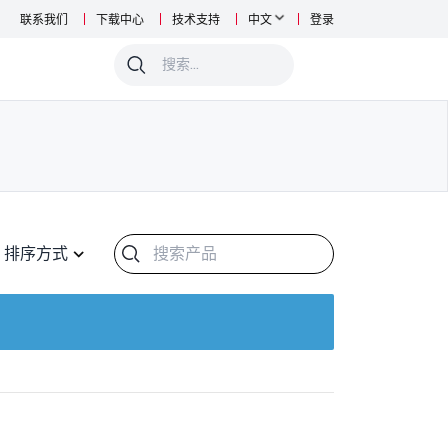
联系我们
下载中心
技术支持
中文
登录
0
排序方式