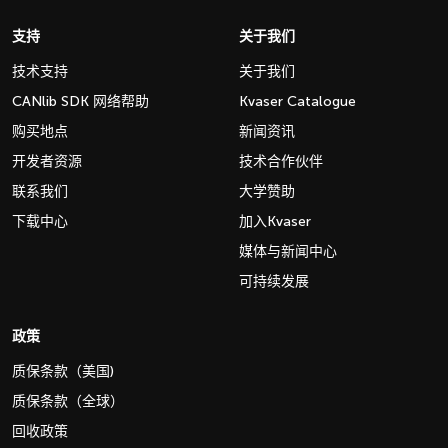
支持
关于我们
技术支持
关于我们
CANlib SDK 网络帮助
Kvaser Catalogue
购买地点
新闻资讯
开发者资源
技术合作伙伴
联系我们
大学赞助
下载中心
加入Kvaser
媒体与新闻中心
可持续发展
政策
质保条款（美国)
质保条款（全球）
回收政策