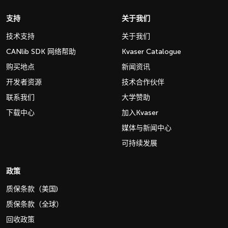
支持
关于我们
技术支持
关于我们
CANlib SDK 网络帮助
Kvaser Catalogue
购买地点
新闻资讯
开发者资源
技术合作伙伴
联系我们
大学赞助
下载中心
加入Kvaser
媒体与新闻中心
可持续发展
政策
质保条款（美国)
质保条款（全球）
回收政策