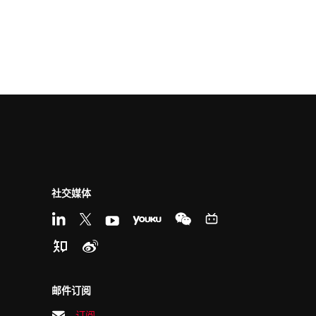
社交媒体
邮件订阅
订阅