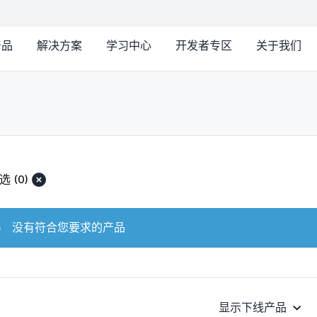
产品
解决方案
学习中心
开发者专区
关于我们
选
(0)
没有符合您要求的产品
显示下线产品