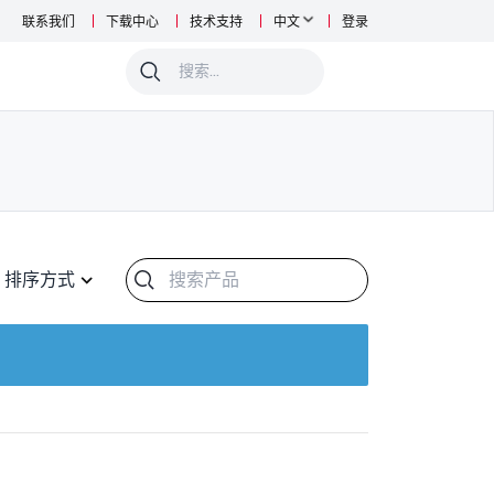
联系我们
下载中心
技术支持
中文
登录
0
排序方式