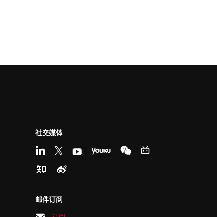
社交媒体
邮件订阅
订阅