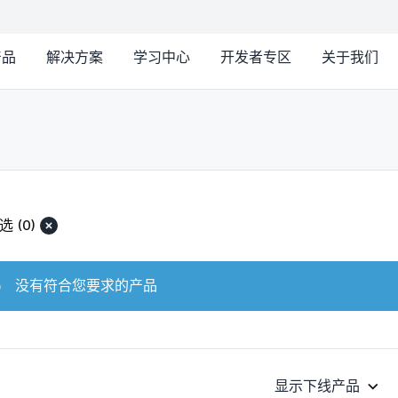
产品
解决方案
学习中心
开发者专区
关于我们
选
(0)
没有符合您要求的产品
显示下线产品