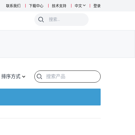
联系我们
下载中心
技术支持
中文
登录
0
排序方式