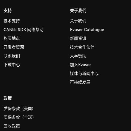
支持
关于我们
技术支持
关于我们
CANlib SDK 网络帮助
Kvaser Catalogue
购买地点
新闻资讯
开发者资源
技术合作伙伴
联系我们
大学赞助
下载中心
加入Kvaser
媒体与新闻中心
可持续发展
政策
质保条款（美国)
质保条款（全球）
回收政策