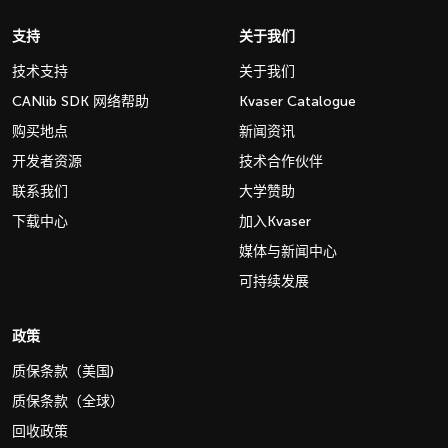
支持
关于我们
技术支持
关于我们
CANlib SDK 网络帮助
Kvaser Catalogue
购买地点
新闻资讯
开发者资源
技术合作伙伴
联系我们
大学赞助
下载中心
加入Kvaser
媒体与新闻中心
可持续发展
政策
质保条款（美国)
质保条款（全球）
回收政策