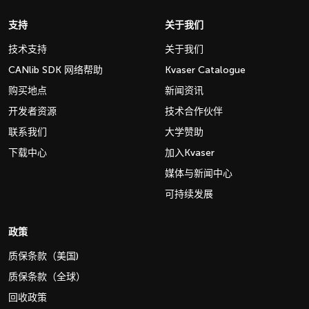
支持
关于我们
技术支持
关于我们
CANlib SDK 网络帮助
Kvaser Catalogue
购买地点
新闻资讯
开发者资源
技术合作伙伴
联系我们
大学赞助
下载中心
加入Kvaser
媒体与新闻中心
可持续发展
政策
质保条款（美国)
质保条款（全球）
回收政策