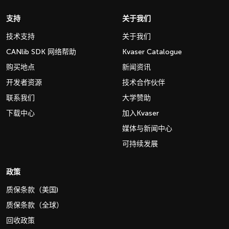
支持
关于我们
技术支持
关于我们
CANlib SDK 网络帮助
Kvaser Catalogue
购买地点
新闻资讯
开发者资源
技术合作伙伴
联系我们
大学赞助
下载中心
加入Kvaser
媒体与新闻中心
可持续发展
政策
质保条款（美国)
质保条款（全球）
回收政策