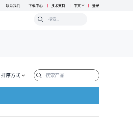
联系我们
下载中心
技术支持
中文
登录
0
排序方式