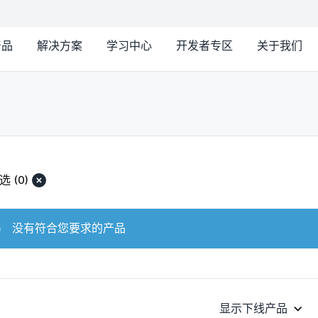
产品
解决方案
学习中心
开发者专区
关于我们
选
(0)
没有符合您要求的产品
显示下线产品