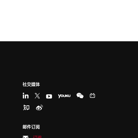
社交媒体
邮件订阅
订阅