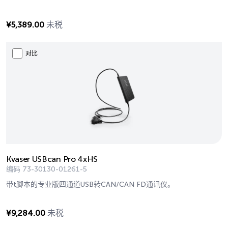
¥
5,389.00
未税
对比
Kvaser USBcan Pro 4xHS
编码
73-30130-01261-5
带t脚本的专业版四通道USB转CAN/CAN FD通讯仪。
¥
9,284.00
未税