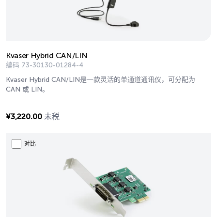
Kvaser Hybrid CAN/LIN
编码
73-30130-01284-4
Kvaser Hybrid CAN/LIN是一款灵活的单通道通讯仪，可分配为
CAN 或 LIN。
¥
3,220.00
未税
对比