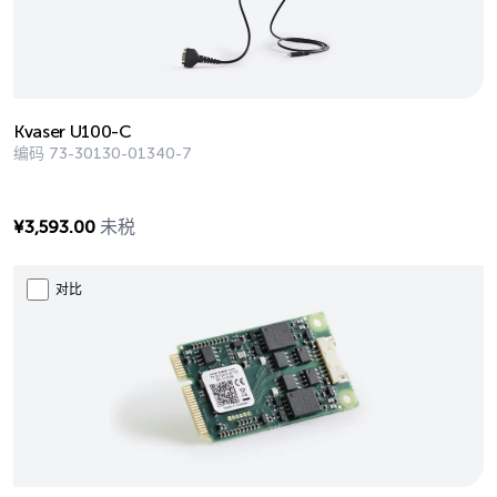
Kvaser U100-C
编码
73-30130-01340-7
¥
3,593.00
未税
对比