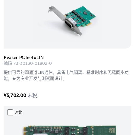
Kvaser PCIe 4xLIN
编码
73-30130-01802-0
提供可靠的四通道LIN通信，具备电气隔离、精准时序和无缝同步功
能，专为专业开发与测试而设计。
¥
5,702.00
未税
对比