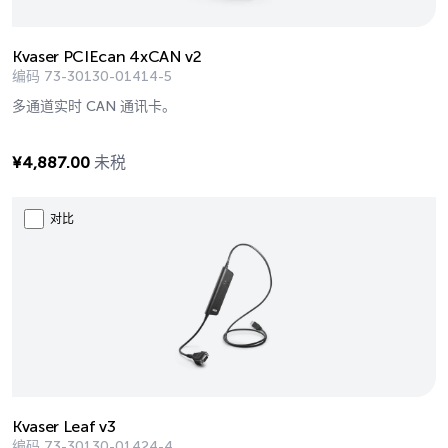
Kvaser PCIEcan 4xCAN v2
编码
73-30130-01414-5
多通道实时 CAN 通讯卡。
¥
4,887.00
未税
对比
Kvaser Leaf v3
编码
73-30130-01424-4