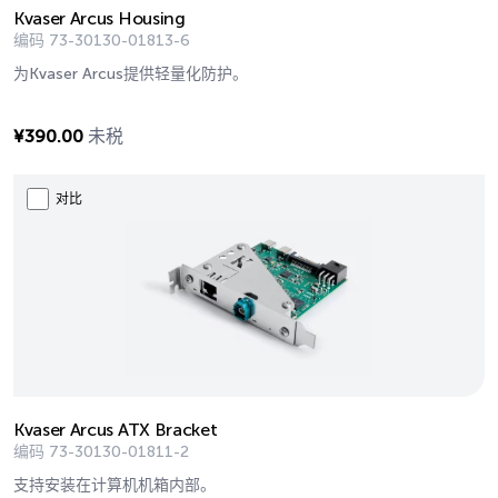
Kvaser Arcus Housing
编码
73-30130-01813-6
为Kvaser Arcus提供轻量化防护。
¥
390.00
未税
对比
Kvaser Arcus ATX Bracket
编码
73-30130-01811-2
支持安装在计算机机箱内部。