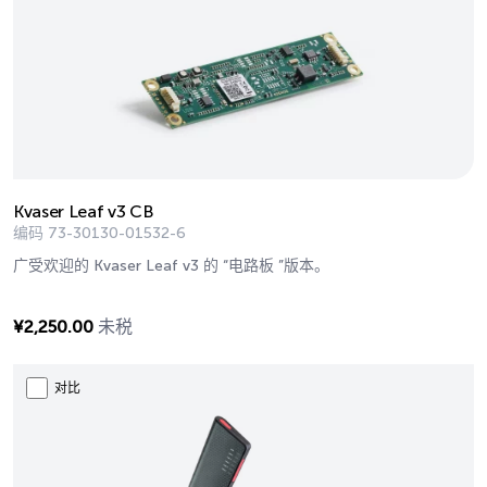
Kvaser Leaf v3 CB
编码
73-30130-01532-6
广受欢迎的 Kvaser Leaf v3 的 “电路板 ”版本。
¥
2,250.00
未税
对比