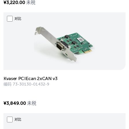
¥
3,220.00
未税
对比
Kvaser PCIEcan 2xCAN v3
编码
73-30130-01432-9
¥
3,849.00
未税
对比