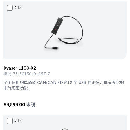
对比
Kvaser U100-X2
编码
73-30130-01267-7
坚固耐用的单通道 CAN/CAN FD M12 至 USB 通讯仪，具有强化的
电气隔离功能。
¥
3,593.00
未税
对比