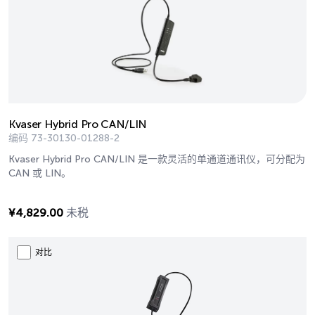
Kvaser Hybrid Pro CAN/LIN
编码
73-30130-01288-2
Kvaser Hybrid Pro CAN/LIN 是一款灵活的单通道通讯仪，可分配为
CAN 或 LIN。
¥
4,829.00
未税
对比