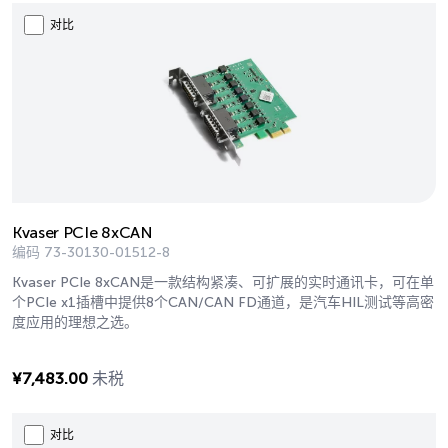
对比
Kvaser PCIe 8xCAN
编码
73-30130-01512-8
Kvaser PCIe 8xCAN是一款结构紧凑、可扩展的实时通讯卡，可在单
个PCIe x1插槽中提供8个CAN/CAN FD通道，是汽车HIL测试等高密
度应用的理想之选。
¥
7,483.00
未税
对比