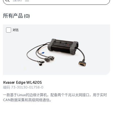
所有产品
(0)
对比
Kvaser Edge WL420S
编码
73-30130-01758-0
一款基于Linux的边缘计算机，配备两个千兆以太网接口，用于实时
CAN数据采集和高级网络通信。