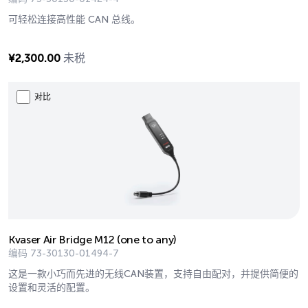
可轻松连接高性能 CAN 总线。
¥
2,300.00
未税
对比
Kvaser Air Bridge M12 (one to any)
编码
73-30130-01494-7
这是一款小巧而先进的无线CAN装置，支持自由配对，并提供简便的
设置和灵活的配置。