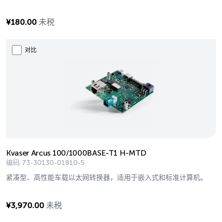
¥
180.00
未税
对比
Kvaser Arcus 100/1000BASE-T1 H-MTD
编码
73-30130-01810-5
紧凑型、高性能车载以太网转换器，适用于嵌入式和标准计算机。
¥
3,970.00
未税