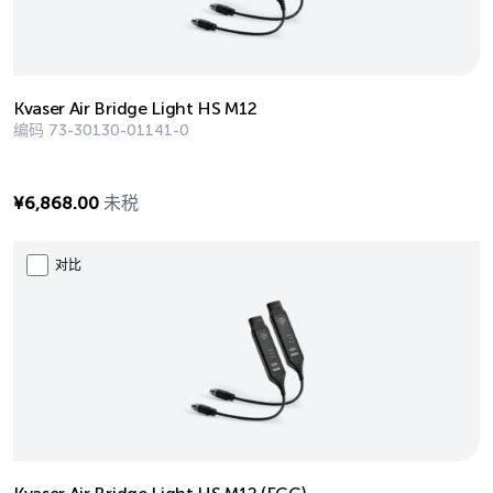
Kvaser Air Bridge Light HS M12
编码
73-30130-01141-0
¥
6,868.00
未税
对比