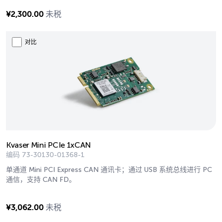
¥
2,300.00
未税
对比
Kvaser Mini PCIe 1xCAN
编码
73-30130-01368-1
单通道 Mini PCI Express CAN 通讯卡；通过 USB 系统总线进行 PC
通信，支持 CAN FD。
¥
3,062.00
未税