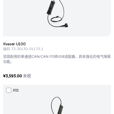
Kvaser U100
编码
73-30130-01173-1
坚固耐用的单通道CAN/CAN FD转USB适配器，具有强化的电气隔离
功能。
¥
3,593.00
未税
对比