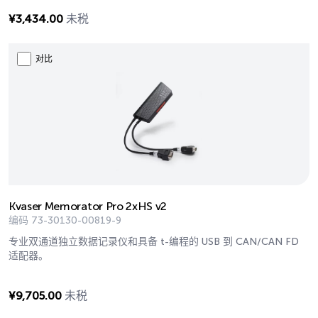
¥
3,434.00
未税
对比
Kvaser Memorator Pro 2xHS v2
编码
73-30130-00819-9
专业双通道独立数据记录仪和具备 t-编程的 USB 到 CAN/CAN FD
适配器。
¥
9,705.00
未税