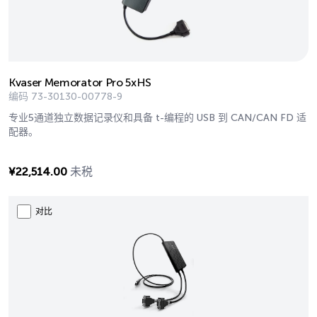
Kvaser Memorator Pro 5xHS
编码
73-30130-00778-9
专业5通道独立数据记录仪和具备 t-编程的 USB 到 CAN/CAN FD 适
配器。
¥
22,514.00
未税
对比