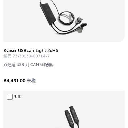
Kvaser USBcan Light 2xHS
编码
73-30130-00714-7
双通道 USB 到 CAN 适配器。
¥
4,491.00
未税
对比