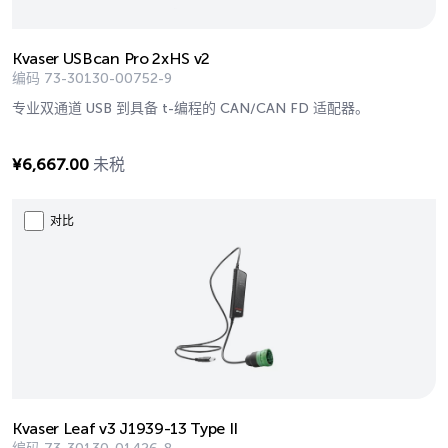
Kvaser USBcan Pro 2xHS v2
编码
73-30130-00752-9
专业双通道 USB 到具备 t-编程的 CAN/CAN FD 适配器。
¥
6,667.00
未税
对比
Kvaser Leaf v3 J1939-13 Type II