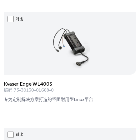
对比
Kvaser Edge WL400S
编码
73-30130-01688-0
专为定制解决方案打造的坚固耐用型Linux平台
对比