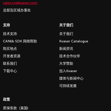
sales.cn@kvaser.com
总部及区域办事处
支持
关于我们
技术支持
关于我们
CANlib SDK 网络帮助
Kvaser Catalogue
购买地点
新闻资讯
开发者资源
技术合作伙伴
联系我们
大学赞助
下载中心
加入Kvaser
媒体与新闻中心
可持续发展
政策
质保条款（美国)