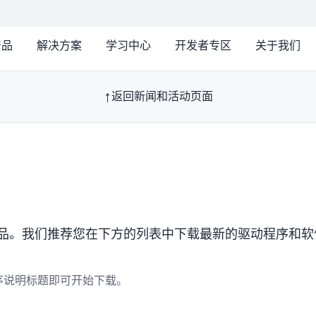
产品
解决方案
学习中心
开发者专区
关于我们
返回新闻和活动页面
r产品。我们推荐您在下方的列表中下载最新的驱动程序和软
序说明标题即可开始下载。