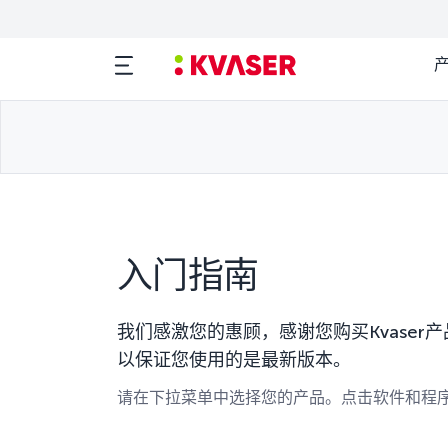
入门指南
我们感激您的惠顾，感谢您购买Kvase
以保证您使用的是最新版本。
请在下拉菜单中选择您的产品。点击软件和程