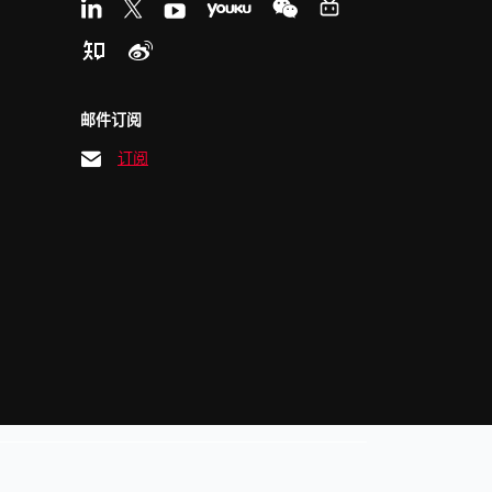
邮件订阅
订阅