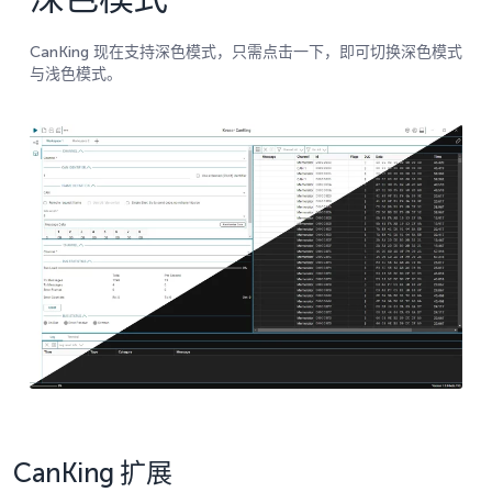
CanKing 现在支持深色模式，只需点击一下，即可切换深色模式
与浅色模式。
CanKing 扩展