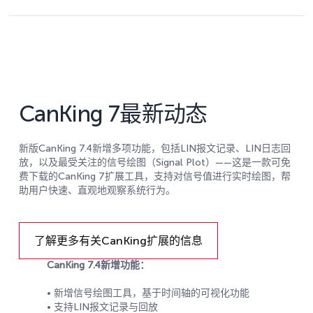
CanKing 7最新动态
新版CanKing 7.4新增多项功能，包括LIN报文记录、LIN日志回
放，以及最受关注的信号绘图（Signal Plot）——这是一款可免
费下载的CanKing 7扩展工具，支持对信号值进行实时绘图，帮
助用户快速、直观地观察系统行为。
了解更多有关CanKing扩展的信息
CanKing 7.4新增功能：
• 新增信号绘图工具，基于时间轴的可视化功能
• 支持LIN报文记录与回放