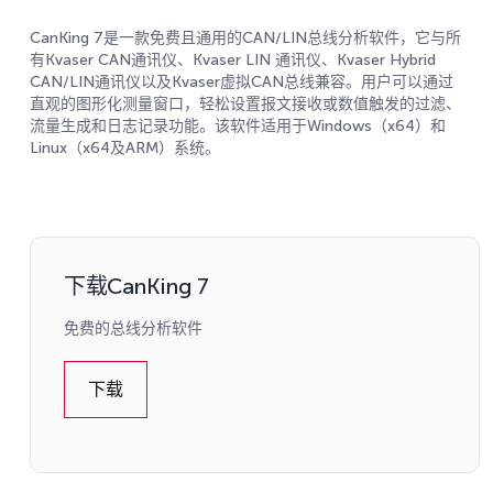
CanKing 7是一款免费且通用的CAN/LIN总线分析软件，它与所
有Kvaser CAN通讯仪、Kvaser LIN 通讯仪、Kvaser Hybrid
CAN/LIN通讯仪以及Kvaser虚拟CAN总线兼容。用户可以通过
直观的图形化测量窗口，轻松设置报文接收或数值触发的过滤、
流量生成和日志记录功能。该软件适用于Windows（x64）和
Linux（x64及ARM）系统。
下载CanKing 7
免费的总线分析软件
下载