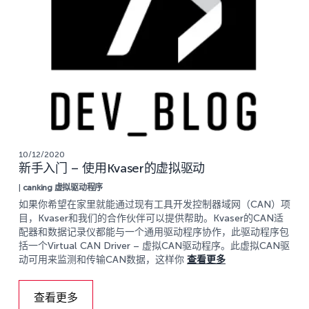
10/12/2020
新手入门 – 使用Kvaser的虚拟驱动
|
canking
虚拟驱动程序
如果你希望在家里就能通过现有工具开发控制器域网（CAN）项
目，Kvaser和我们的合作伙伴可以提供帮助。Kvaser的CAN适
配器和数据记录仪都能与一个通用驱动程序协作，此驱动程序包
括一个Virtual CAN Driver – 虚拟CAN驱动程序。此虚拟CAN驱
动可用来监测和传输CAN数据，这样你
查看更多
查看更多