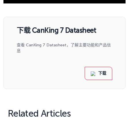
下载 CanKing 7 Datasheet
查看 CanKing 7 Datasheet，了解主要功能和产品信
息
下载
Related Articles