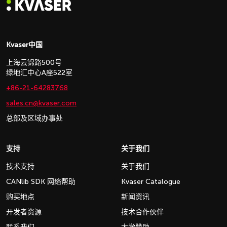
Kvaser中国
上海云锦路500号
绿地汇中心A座522室
+86-21-64283768
sales.cn@kvaser.com
总部及区域办事处
支持
关于我们
技术支持
关于我们
CANlib SDK 网络帮助
Kvaser Catalogue
购买地点
新闻资讯
开发者资源
技术合作伙伴