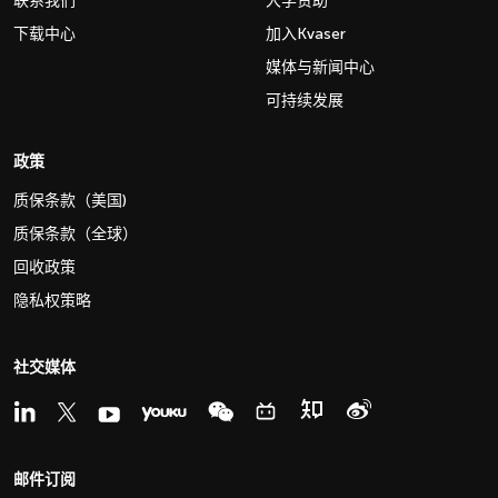
联系我们
大学赞助
下载中心
加入Kvaser
媒体与新闻中心
可持续发展
政策
质保条款（美国)
质保条款（全球）
回收政策
隐私权策略
社交媒体
邮件订阅