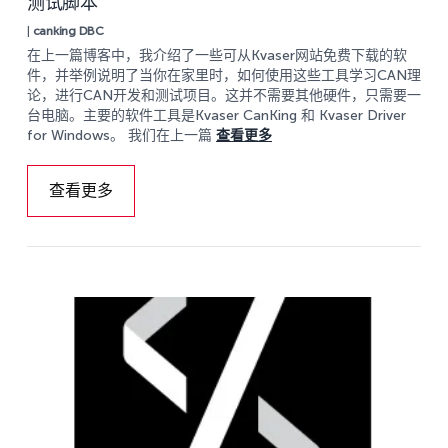
测试脚本
|
canking
DBC
在上一篇博客中，我介绍了一些可从Kvaser网站免费下载的软
件，并举例说明了当你在家里时，如何使用这些工具学习CAN理
论，进行CAN开发和测试项目。这并不需要其他硬件，只需要一
台电脑。主要的软件工具是Kvaser CanKing 和 Kvaser Driver
for Windows。 我们在上一篇
查看更多
查看更多