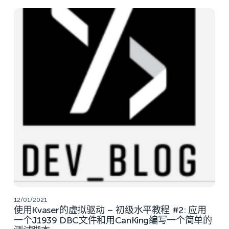
12/01/2021
使用Kvaser的虚拟驱动 – 初级水平教程 #2: 应用
一个J1939 DBC文件和用CanKing编写一个简单的