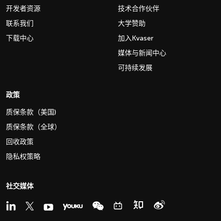
开发者资源
技术合作伙伴
联系我们
大学赞助
下载中心
加入Kvaser
媒体与新闻中心
可持续发展
政策
质保条款（美国)
质保条款（全球）
回收政策
隐私权策略
社交媒体