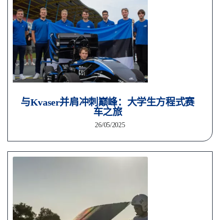
与Kvaser并肩冲刺巅峰：大学生方程式赛
车之旅
26/05/2025