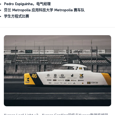
Pedro Espiguinha，电气经理
芬兰 Metropolia 应用科技大学
Metropolia 赛车队
学生方程式比赛