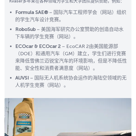
Kvaser多年来在各种领域为学生和大学团队提供赞助，例如：
Formula SAE®
– 国际汽车工程师学会（网站）组织
的学生汽车设计竞赛。
RoboSub
– 美国海军研究办公室赞助的创造自动水
下车辆的学生竞赛（网站）。
ECOcar & ECOcar 2
– EcoCAR 2由美国能源部
（DOE）和通用汽车（GM）建立，学生们进行竞赛
来降低雪佛兰迈锐宝汽车的环境影响，但是不降低性
能、安全性和消费者满意度（网站）。
AUVSI
– 国际无人机系统协会运作的海陆空领域的无
人机学生竞赛（网站）。