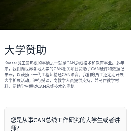
大学赞助
Kvaser员工最热衷的事情之一就是CAN总线技术和教育事业。多年
来，我们向世界各地大学的CAN相关项目赞助了CAN硬件和数据记
录器，以鼓励下一代工程师精通CAN语言。我们的员工还定期开展
大学扩展活动，进行授课，向教学人员提供支持，并制作教学材
料，帮助学生解锁CAN总线技术的奥秘。
您是从事CAN总线工作研究的大学生或者讲
师？