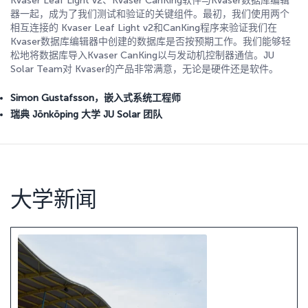
Kvaser Leaf Light v2、Kvaser CanKing软件与Kvaser数据库编辑
器一起，成为了我们测试和验证的关键组件。最初，我们使用两个
相互连接的 Kvaser Leaf Light v2和CanKing程序来验证我们在
Kvaser数据库编辑器中创建的数据库是否按预期工作。我们能够轻
松地将数据库导入Kvaser CanKing以与发动机控制器通信。JU
Solar Team对 Kvaser的产品非常满意，无论是硬件还是软件。
Simon Gustafsson，嵌入式系统工程师
瑞典 Jönköping 大学
JU Solar 团队
大学新闻