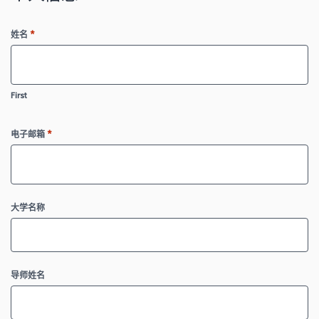
*
姓名
First
*
电子邮箱
大学名称
导师姓名