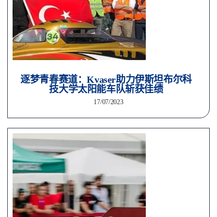
逐梦青春赛道：Kvaser助力伊斯坦布尔科
技大学太阳能车队斩获佳绩
17/07/2023