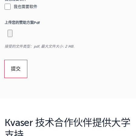
我也需要软件
上传您的赞助方案pdf
接受的文件类型：pdf, 最大文件大小: 2 MB.
Kvaser 技术合作伙伴提供大学
支持