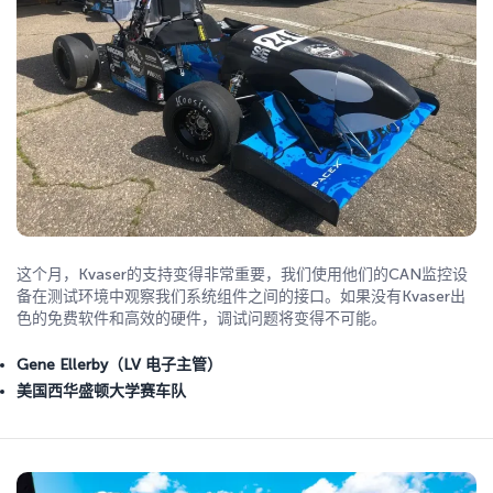
这个月，Kvaser的支持变得非常重要，我们使用他们的CAN监控设
备在测试环境中观察我们系统组件之间的接口。如果没有Kvaser出
色的免费软件和高效的硬件，调试问题将变得不可能。
Gene Ellerby（LV 电子主管）
美国西华盛顿大学
赛车队