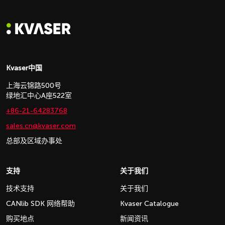
Kvaser中国
上海云锦路500号
绿地汇中心A座522室
+86-21-64283768
sales.cn@kvaser.com
总部及区域办事处
支持
关于我们
技术支持
关于我们
CANlib SDK 网络帮助
Kvaser Catalogue
购买地点
新闻资讯