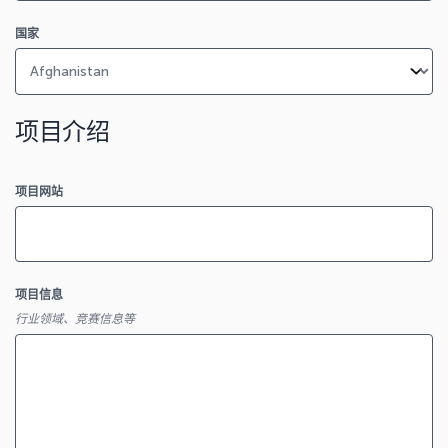
国家
项目介绍
项目网站
项目信息
行业领域、竞赛信息等