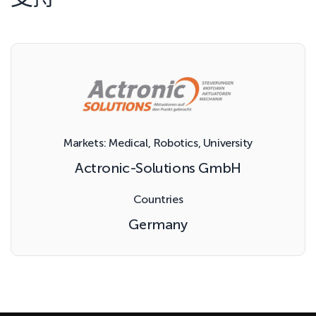
Markets: Medical, Robotics, University
Actronic-Solutions GmbH
Countries
Germany