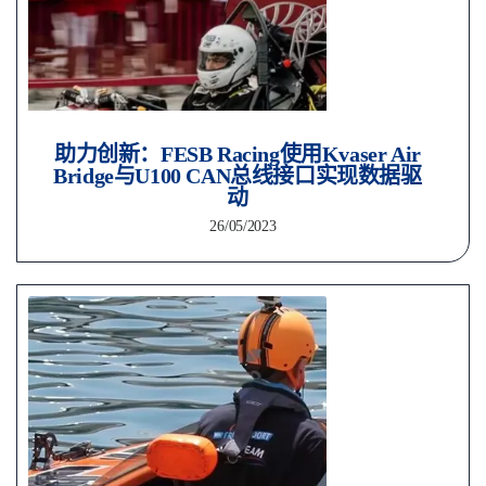
助力创新：FESB Racing使用Kvaser Air
Bridge与U100 CAN总线接口实现数据驱
动
26/05/2023