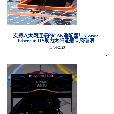
支持以太网连接的CAN适配器！Kvaser
Ethercan HS助力太阳能船乘风破浪
13/04/2023