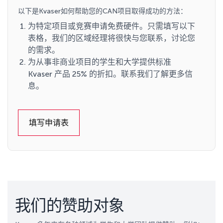
以下是Kvaser如何帮助您的CAN项目取得成功的方法：
为特定项目或竞赛申请免费硬件。只需填写以下
表格，我们的区域经理将很快与您联系，讨论您
的需求。
为从事非商业项目的学生和大学提供标准
Kvaser 产品 25% 的折扣。联系我们了解更多信
息。
填写申请表
我们的赞助对象