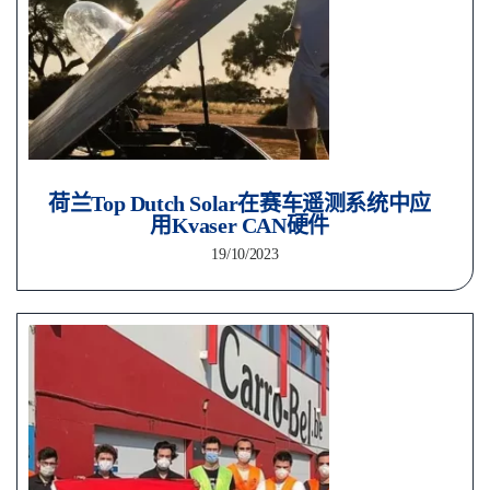
荷兰Top Dutch Solar在赛车遥测系统中应
用Kvaser CAN硬件
19/10/2023