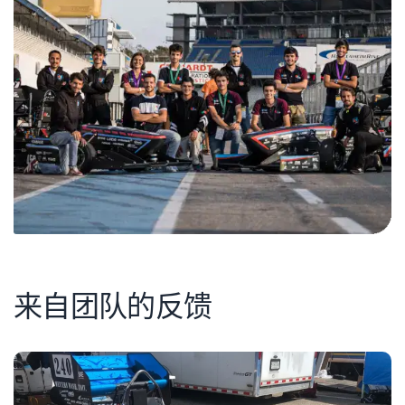
来自团队的反馈