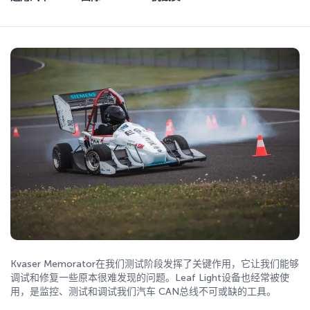
Kvaser Memorator在我们测试阶段发挥了关键作用，它让我们能够
调试和修复一些原本很难发现的问题。Leaf Light设备也经常被使
用，是监控、测试和调试我们汽车 CAN总线不可或缺的工具。