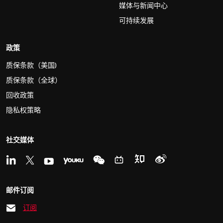
媒体与新闻中心
可持续发展
政策
质保条款（美国)
质保条款（全球）
回收政策
隐私权策略
社交媒体
邮件订阅
订阅