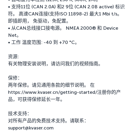
• 支持11位 (CAN 2.0A) 和2 9位 (CAN 2.0B active) 标识
符。 高速CAN连接(支持ISO 11898-2) 最大1 Mbi t/s。
即插即用， 免驱动，免配置。
• 从CAN总线接口接电源。 NMEA 2000® 和 Device
Net。
• 工作 温度范围: -40 到 +70 °C。
资源:
有关物理安装说明，请访问我们的视频指南。
保修：
两年保修。请见通用条款的细节说明。 在
https://www.kvaser.cn/getting-started/注册你的产
品，可获得保修延长一年。
技术支持：​​​​
对所有产品的免费技术支持。请联系：
support@kvaser.com