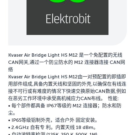
Kvaser Air Bridge Light HS M12 是一个免配置的无线
CAN网关,通过一个防尘防水的 M12 连接器连接 CAN网
络
Kvaser Air Bridge Light HS M12由一对预配置的即插即
用部件组成,具备内置天线和坚固的外壳,以确保在有线连
接不可行或有难度的情况下快速交换原始CAN数据,例如
在恶劣工作环境中承受高机械应力CAN布线。 性能:
• 每个部件都具备 IP67等级的 M12 连接器；防水和防
尘。
• IP65等级铝制外壳，适合户外 固定安装。
• 2.4GHz 自有专 利。内置天线 18 dBm。
• 自动波特率检测 (125K, 250 K, 500K, 1M)。