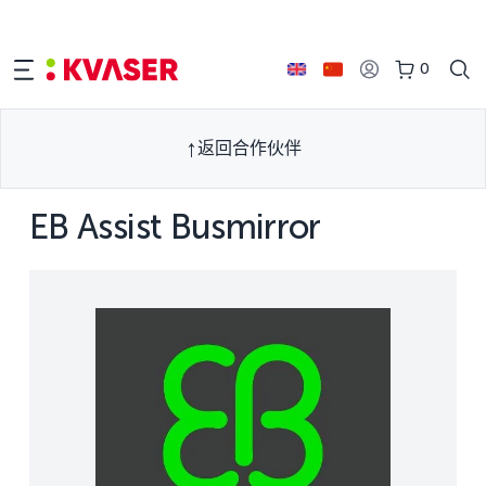
0
返回合作伙伴
EB Assist Busmirror