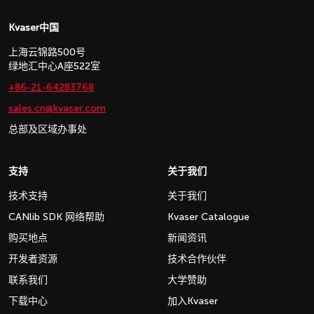
Kvaser中国
上海云锦路500号
绿地汇中心A座522室
+86-21-64283768
sales.cn@kvaser.com
总部及区域办事处
支持
关于我们
技术支持
关于我们
CANlib SDK 网络帮助
Kvaser Catalogue
购买地点
新闻资讯
开发者资源
技术合作伙伴
联系我们
大学赞助
下载中心
加入Kvaser