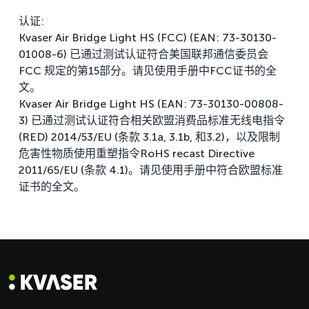
认证:
​​​​​​​Kvaser Air Bridge Light HS (FCC) (EAN: 73-30130-
01008-6) 已通过测试认证符合美国联邦通信委员会
FCC 规定的第15部分。请见使用手册中FCC证书的全
文。
Kvaser Air Bridge Light HS (EAN: 73-30130-00808-
3) 已通过测试认证符合相关欧盟消费品标准无线电指令
(RED) 2014/53/EU (条款 3.1a, 3.1b, 和3.2)，以及限制
危害性物质使用重塑指令RoHS recast Directive
2011/65/EU (条款 4.1)。请见使用手册中符合欧盟标准
证书的全文。