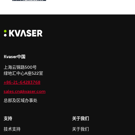
Kvaser中国
上海云锦路500号
绿地汇中心A座522室
+86-21-64283768
sales.cn@kvaser.com
总部及区域办事处
支持
关于我们
技术支持
关于我们