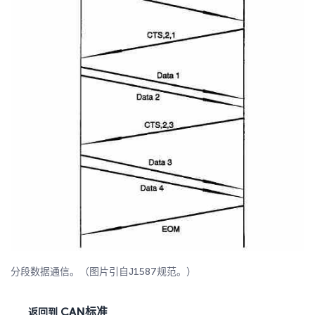
分段数据通信。（图片引自J1587规范。）
CAN标准
返回到