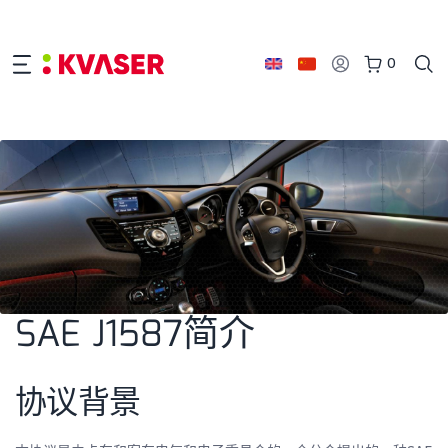
0
SAE J1587简介
协议背景