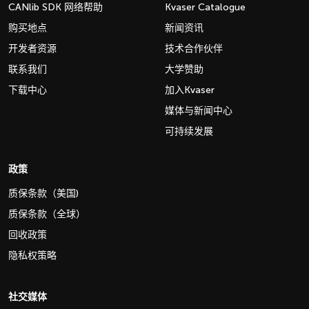
CANlib SDK 网络帮助
Kvaser Catalogue
购买地点
新闻资讯
开发者资源
技术合作伙伴
联系我们
大学赞助
下载中心
加入Kvaser
媒体与新闻中心
可持续发展
政策
质保条款（美国)
质保条款（全球）
回收政策
隐私权策略
社交媒体