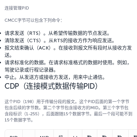
连接管理PID
CMCC字节可以包含下列命令：
请求发送（RTS）。从希望传输数据的节点发送。
清除发送（CTS）。从RTS的接收方作为响应发送。
报文结束确认（ACK）。在接收到报文所有段时从接收方发
送。
请求标准化的数据。在请求标准格式的数据时使用。例如，
驾驶记录或行程记录器。
中止。从发送方或接收方发送，用来中止通信。
CDP（连接模式数据传输PID）
这个PID（198）用于传输分段的报文。这个PID后面的第一个字节
包含后续的字节数。第二个字节包含接收方的MID。第三个字节包
含段标识（1-255），后面跟随15个数据字节。最后一个段可能不到
15个数据字节。