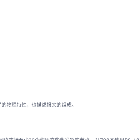
平的物理特性，也描述报文的组成。