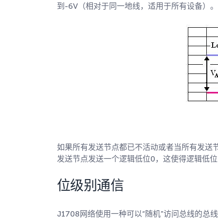
到-6V（相对于同一地线，适用于所有设备）。
如果所有发送节点都已不活动或者当所有发送节
发送节点发送一个逻辑低位0，这使得逻辑低
位级别通信
J1708网络使用一种可以“随机”访问总线