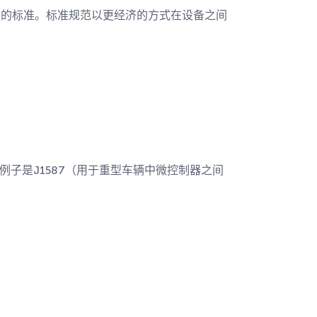
通信的标准。标准规范以更经济的方式在设备之间
例子是J1587（用于重型车辆中微控制器之间