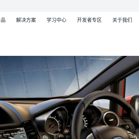
产品
解决方案
学习中心
开发者专区
关于我们