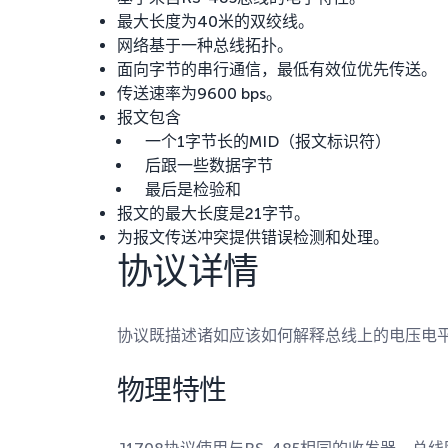
最大长度为40米的双绞线。
网络基于一种总线拓扑。
面向字节的串行通信，最低有效位优先传送。
传送速率为9600 bps。
报文包含
一个1字节长的MID（报文标识符）
后跟一些数据字节
最后是检验和
报文的最大长度是21字节。
为报文传送冲突提供错误检测和处理。
协议详情
协议既描述诸如应该如何解释总线上的电压电
物理特性