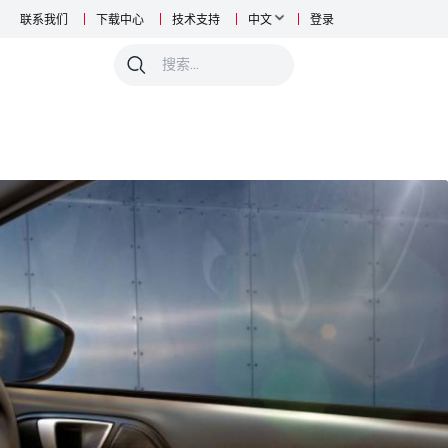
联系我们
下载中心
技术支持
中文
登录
0