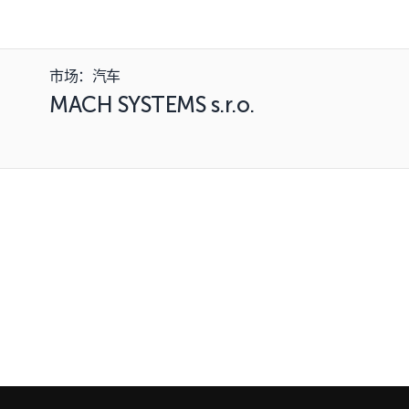
市场：汽车
MACH SYSTEMS s.r.o.