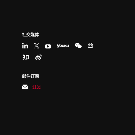
社交媒体
邮件订阅
订阅