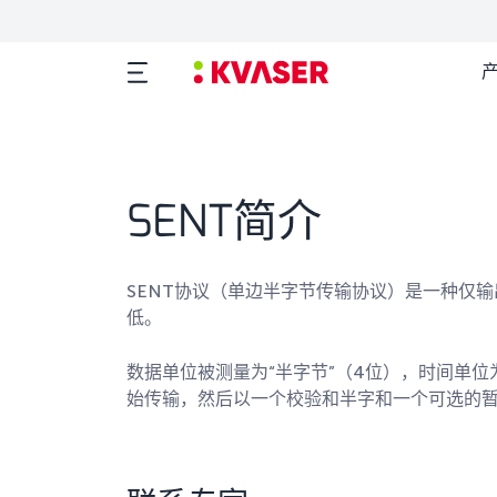
SENT简介
SENT协议（单边半字节传输协议）是一种仅
低。
数据单位被测量为“半字节”（4位），时间单位
始传输，然后以一个校验和半字和一个可选的