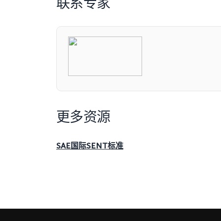
联系专家
更多资源
SAE国际SENT标准