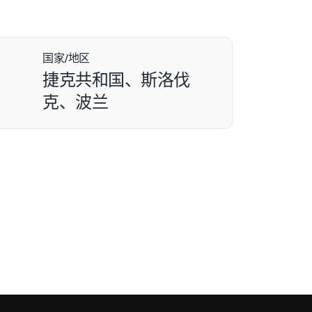
国家/地区
捷克共和国、斯洛伐
克、波兰