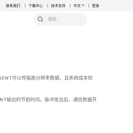
联系我们
下载中心
技术支持
中文
登录
0
SENT可以传输高分辨率数据，且系统成本较
SENT输出的节拍时间。脉冲发出后，通信数据开