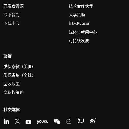
开发者资源
技术合作伙伴
联系我们
大学赞助
下载中心
加入Kvaser
媒体与新闻中心
可持续发展
政策
质保条款（美国)
质保条款（全球）
回收政策
隐私权策略
社交媒体