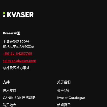
Kvaser中国
上海云锦路500号
绿地汇中心A座522室
+86-21-64283768
sales.cn@kvaser.com
总部及区域办事处
支持
关于我们
技术支持
关于我们
CANlib SDK 网络帮助
Kvaser Catalogue
购买地点
新闻资讯