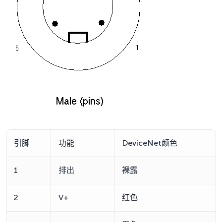
引脚
功能
DeviceNet颜色
1
排出
裸露
2
V+
红色