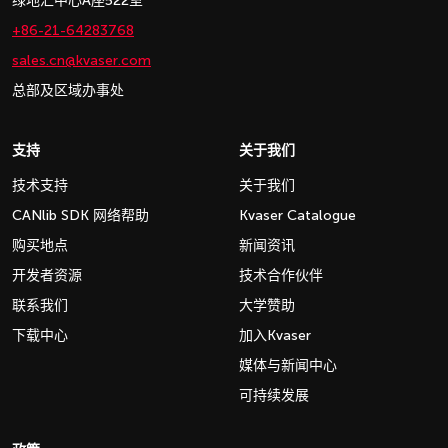
绿地汇中心A座522室
+86-21-64283768
sales.cn@kvaser.com
总部及区域办事处
支持
关于我们
技术支持
关于我们
CANlib SDK 网络帮助
Kvaser Catalogue
购买地点
新闻资讯
开发者资源
技术合作伙伴
联系我们
大学赞助
下载中心
加入Kvaser
媒体与新闻中心
可持续发展