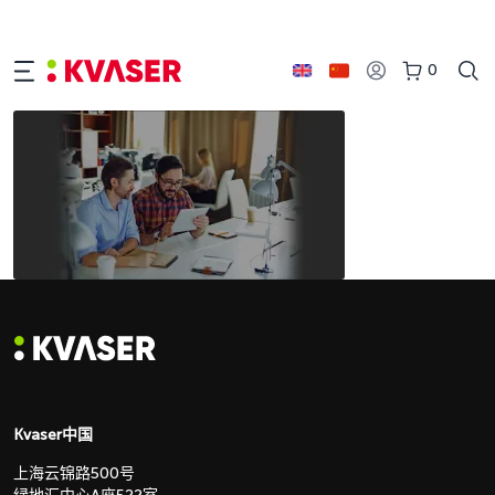
0
Kvaser中国
上海云锦路500号