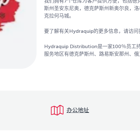
我们拥有7个仓库为客户提供方便，包括德
斯州圣安东尼奥，德克萨斯州新奥尔良，洛
克拉何马城。
要了解有关Hydraquip的更多信息，请访问我们
Hydraquip Distribution是一家
服务地区有德克萨斯州、路易斯安那州、俄
办公地址