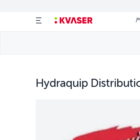
Hydraquip Distributi