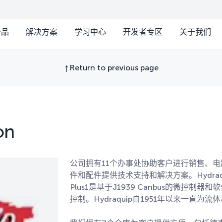
产品
解决方案
学习中心
开发者专区
关于我们
Return to previous page
on
公司拥有11个办事处协助客户进行销售、
件和配件提供技术支持和解决方案。Hydraquip是
Plus1是基于J1939 Canbus的微控
控制。Hydraquip自1951年以来一直