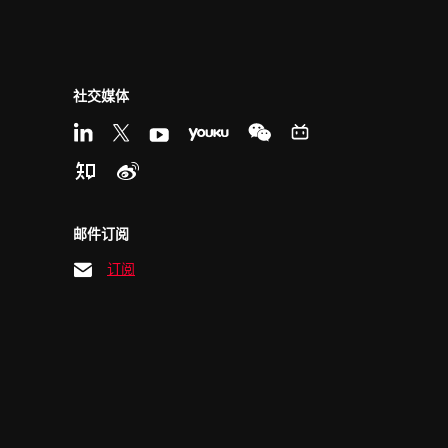
社交媒体
邮件订阅
订阅