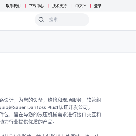
联系我们
下载中心
技术支持
中文
登录
0
电路设计，为您的设备，维修和现场服务，软管组
Sauer Danfoss Plus1认证开发公司。
制器和软件包，旨在与您的液压机械需求进行接口交互和
为流体动力行业提供优质的产品。