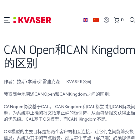
0
CAN Open和CAN Kingdom
的区别
作者：拉斯•本诺•弗雷迪克森 KVASER公司
我将简单地阐述CANOpen和CANKingdom之间的区别：
CANopen协议基于CAL。 CANKingdom和CAL都尝试用CAN解决问
题，为系统中正确的报文指定正确的标识符，从而每条报文获得正确
的优先级。CAL基于OSI模型，而CAN Kingdom不是。
OSI模型的主要目标是把两个客户端相互连接，让它们之间能够交换
信息。系统为其中的节点服务。然后每个节点（客户端）必须提供与