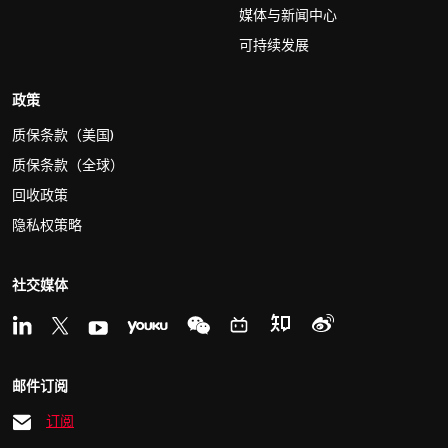
媒体与新闻中心
可持续发展
政策
质保条款（美国)
质保条款（全球）
回收政策
隐私权策略
社交媒体
邮件订阅
订阅