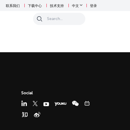
联系我们
下载中心
技术支持
中文
登录
0
Social