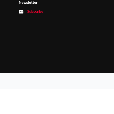
Newsletter
Subscribe