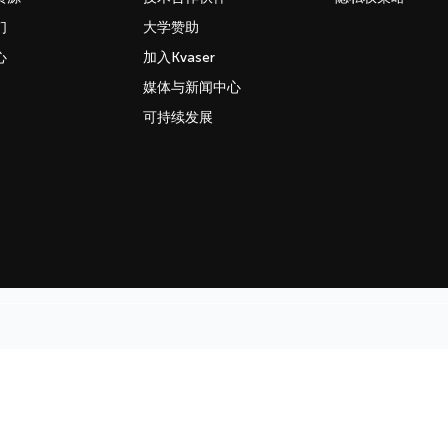
们
大学赞助
心
加入Kvaser
媒体与新闻中心
可持续发展