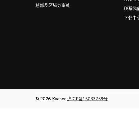
总部及区域办事处
联系我
下载中
© 2026 Kvaser
沪ICP备15033759号