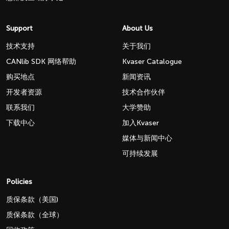
Support
About Us
技术支持
关于我们
CANlib SDK 网络帮助
Kvaser Catalogue
购买地点
新闻资讯
开发者资源
技术合作伙伴
联系我们
大学赞助
下载中心
加入Kvaser
媒体与新闻中心
可持续发展
Policies
质保条款（美国)
质保条款（全球）