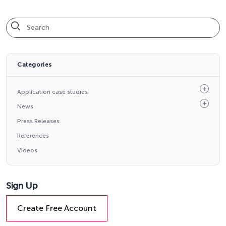
Categories
Application case studies
News
Press Releases
References
Videos
Sign Up
Create Free Account