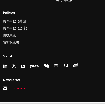
可持续发展
Policies
质保条款（美国)
质保条款（全球）
回收政策
隐私权策略
Social
Newsletter
Subscribe