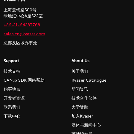
上海云锦路500号
绿地汇中心A座522室
+86-21-64283768
sales.cn@kvaser.com
总部及区域办事处
Support
About Us
技术支持
关于我们
CANlib SDK 网络帮助
Kvaser Catalogue
购买地点
新闻资讯
开发者资源
技术合作伙伴
联系我们
大学赞助
下载中心
加入Kvaser
媒体与新闻中心