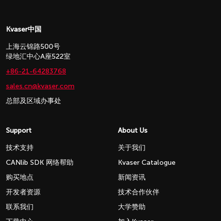
Kvaser中国
上海云锦路500号
绿地汇中心A座522室
+86-21-64283768
sales.cn@kvaser.com
总部及区域办事处
Support
About Us
技术支持
关于我们
CANlib SDK 网络帮助
Kvaser Catalogue
购买地点
新闻资讯
开发者资源
技术合作伙伴
联系我们
大学赞助