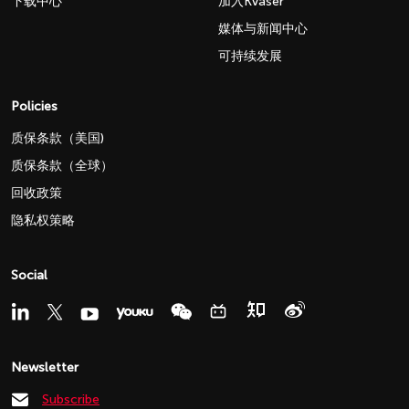
下载中心
加入Kvaser
媒体与新闻中心
可持续发展
Policies
质保条款（美国)
质保条款（全球）
回收政策
隐私权策略
Social
Newsletter
Subscribe