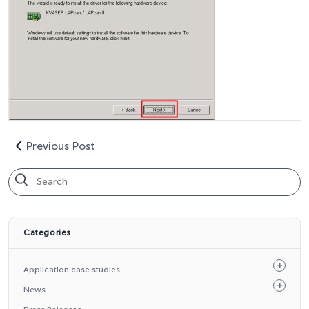
Previous Post
Categories
Application case studies
News