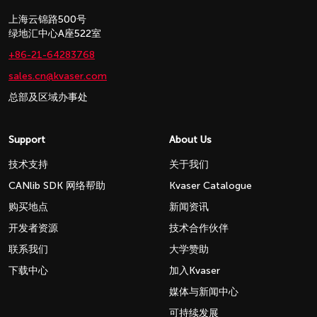
上海云锦路500号
绿地汇中心A座522室
+86-21-64283768
sales.cn@kvaser.com
总部及区域办事处
Support
About Us
技术支持
关于我们
CANlib SDK 网络帮助
Kvaser Catalogue
购买地点
新闻资讯
开发者资源
技术合作伙伴
联系我们
大学赞助
下载中心
加入Kvaser
媒体与新闻中心
可持续发展