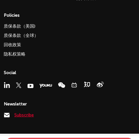
Policies
质保条款（美国)
质保条款（全球）
回收政策
隐私权策略
Social
Newsletter
Subscribe