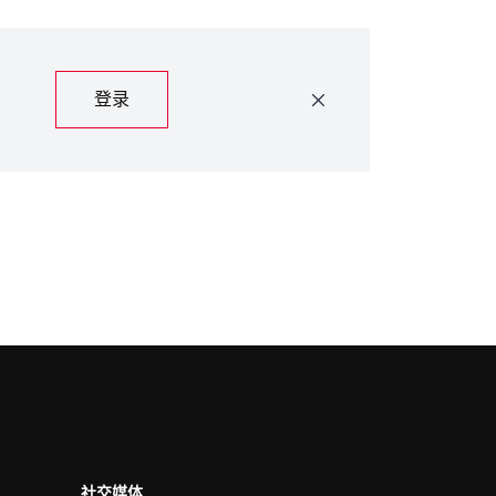
登录
社交媒体