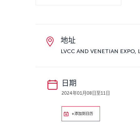
地址
LVCC AND VENETIAN EXPO, Las
日期
2024年01月08日至11日
+添加到日历