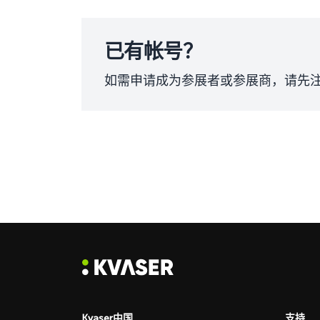
已有帐号？
如需申请成为参展者或参展商，请先注册
Kvaser中国
支持