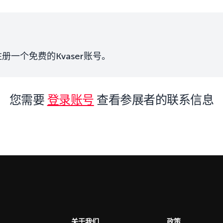
一个免费的Kvaser账号。
您需要
登录账号
查看参展者的联系信息
关于我们
政策