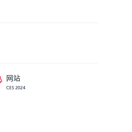
网站
CES 2024