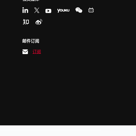
邮件订阅
订阅