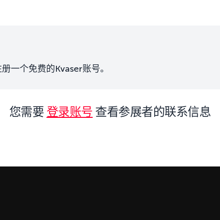
一个免费的Kvaser账号。
您需要
登录账号
查看参展者的联系信息