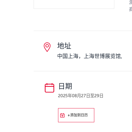
地址
中国上海，上海世博展览馆,
日期
2025年08月27日至29日
+添加到日历