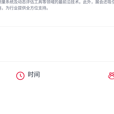
测量系统及动态评估工具等领域的最前沿技术。此外，展会还吸
商，为行业提供全方位支持。
时间