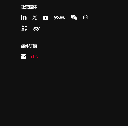
社交媒体
邮件订阅
订阅