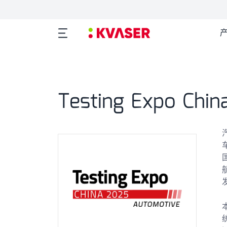
Testing Expo Chin