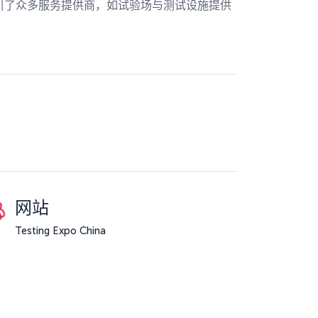
引了众多服务提供商，如试验场与测试设施提供
网站
Testing Expo China