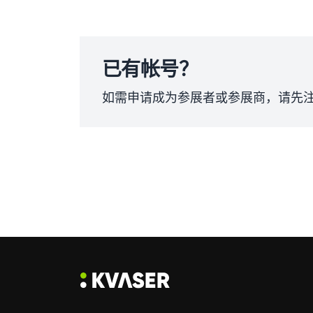
已有帐号？
如需申请成为参展者或参展商，请先注册