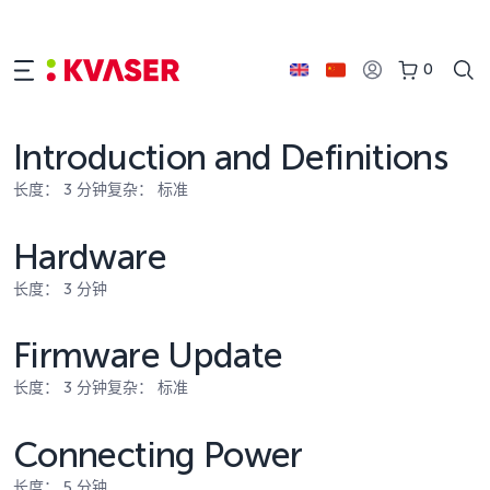
0
Introduction and Definitions
长度： 3 分钟
复杂： 标准
Hardware
长度： 3 分钟
Firmware Update
长度： 3 分钟
复杂： 标准
Connecting Power
长度： 5 分钟