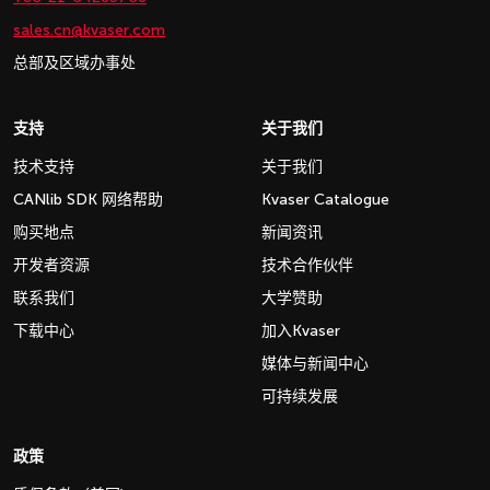
sales.cn@kvaser.com
总部及区域办事处
支持
关于我们
技术支持
关于我们
CANlib SDK 网络帮助
Kvaser Catalogue
购买地点
新闻资讯
开发者资源
技术合作伙伴
联系我们
大学赞助
下载中心
加入Kvaser
媒体与新闻中心
可持续发展
政策