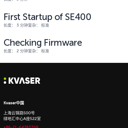
First Startup of SE400
长度： 3 分钟
复杂： 标准
Checking Firmware
长度： 2 分钟
复杂： 标准
Kvaser中国
上海云锦路500号
绿地汇中心A座522室
+86-21-64283768