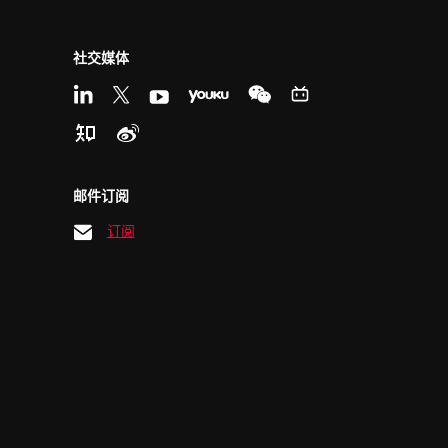
社交媒体
邮件订阅
订阅