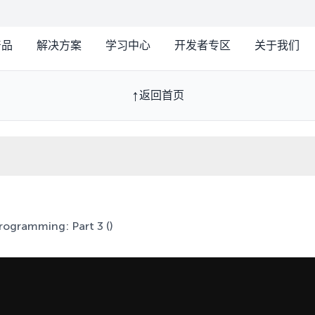
产品
解决方案
学习中心
开发者专区
关于我们
返回首页
Programming: Part 3 ()