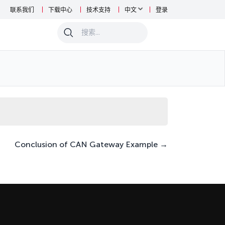
联系我们
下载中心
技术支持
中文
登录
0
Conclusion of CAN Gateway Example