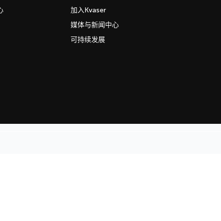
心
加入Kvaser
媒体与新闻中心
可持续发展