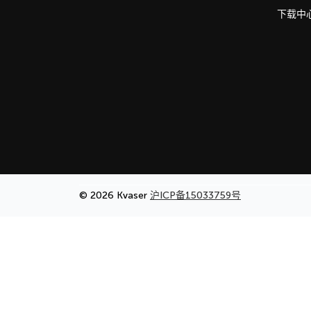
下载中
© 2026 Kvaser
沪ICP备15033759号