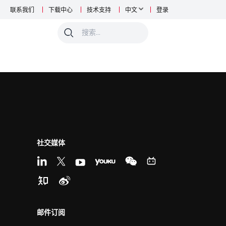
联系我们
下载中心
技术支持
中文
登录
0
社交媒体
邮件订阅