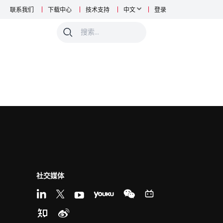
联系我们
下载中心
技术支持
中文
登录
0
社交媒体