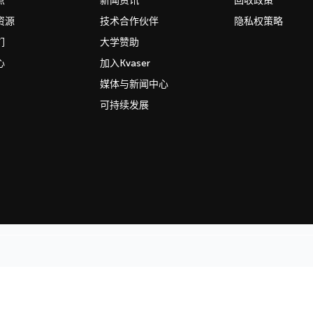
点
新闻资讯
回收政策
资源
技术合作伙伴
隐私权策略
们
大学赞助
心
加入Kvaser
媒体与新闻中心
可持续发展