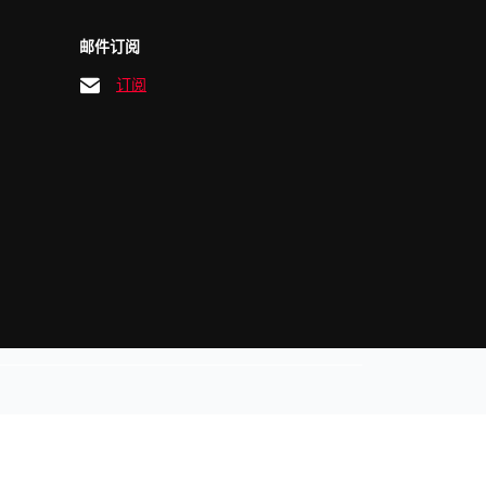
邮件订阅
订阅