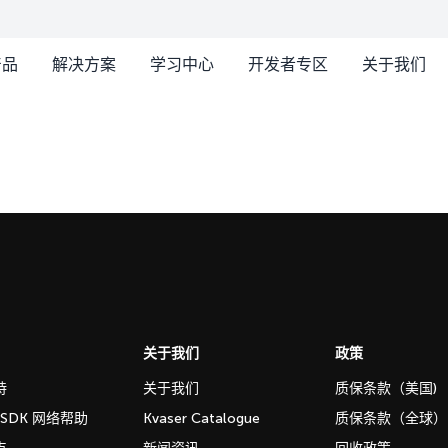
产品
解决方案
学习中心
开发者专区
关于我们
关于我们
政策
持
关于我们
质保条款（美国)
b SDK 网络帮助
Kvaser Catalogue
质保条款（全球）