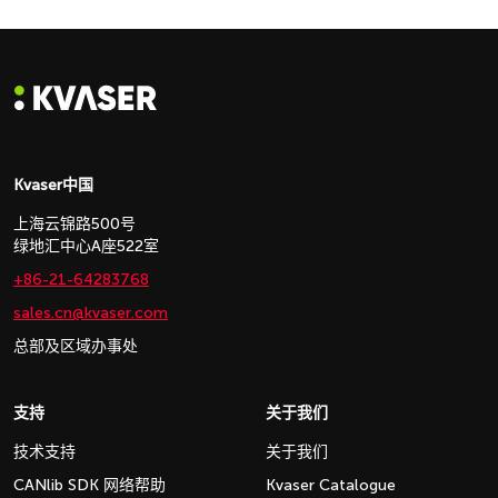
Kvaser中国
上海云锦路500号
绿地汇中心A座522室
+86-21-64283768
sales.cn@kvaser.com
总部及区域办事处
支持
关于我们
技术支持
关于我们
CANlib SDK 网络帮助
Kvaser Catalogue