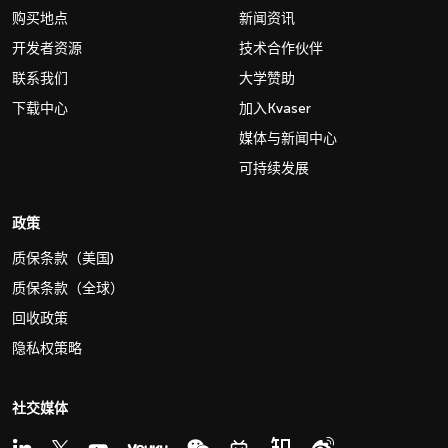
购买地点
新闻资讯
开发者资源
技术合作伙伴
联系我们
大学赞助
下载中心
加入Kvaser
媒体与新闻中心
可持续发展
政策
质保条款（美国)
质保条款（全球）
回收政策
隐私权策略
社交媒体