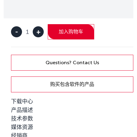
-
+
加入购物车
Cable
Mini
PCI
Express
2xDS9
Questions? Contact Us
数
量
购买包含软件的产品
下载中心
产品描述
技术参数
媒体资源
经销商