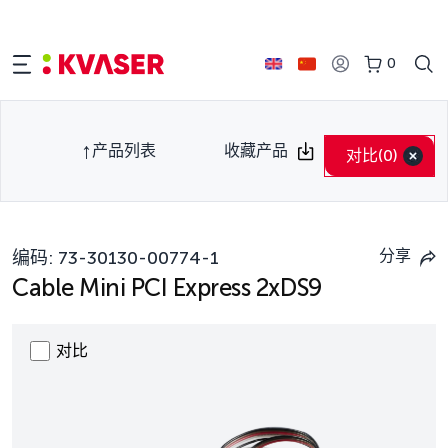
0
产品列表
收藏产品
对比
(0)
分享
编码:
73-30130-00774-1
Cable Mini PCI Express 2xDS9
对比