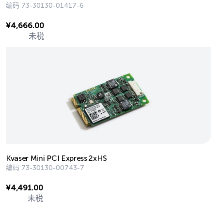
编码
73-30130-01417-6
¥
4,666.00
未税
Kvaser Mini PCI Express 2xHS
编码
73-30130-00743-7
¥
4,491.00
未税