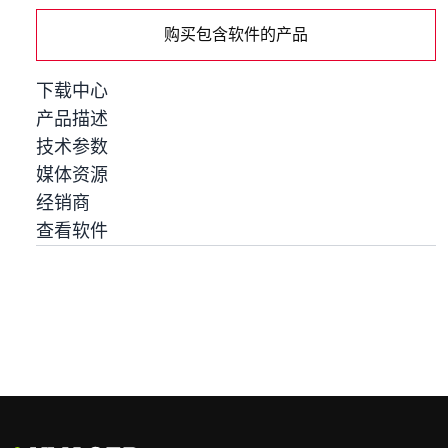
购买包含软件的产品
下载中心
产品描述
技术参数
媒体资源
经销商
查看软件