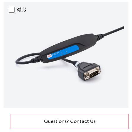
对比
Questions? Contact Us