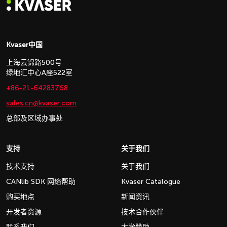
Kvaser中国
上海云锦路500号
绿地汇中心A座522室
+86-21-64283768
sales.cn@kvaser.com
总部及区域办事处
支持
关于我们
技术支持
关于我们
CANlib SDK 网络帮助
Kvaser Catalogue
购买地点
新闻资讯
开发者资源
技术合作伙伴