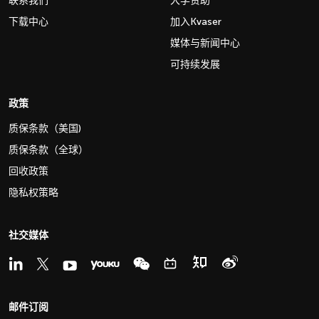
联系我们
大学赞助
下载中心
加入Kvaser
媒体与新闻中心
可持续发展
政策
质保条款（美国)
质保条款（全球）
回收政策
隐私权策略
社交媒体
邮件订阅