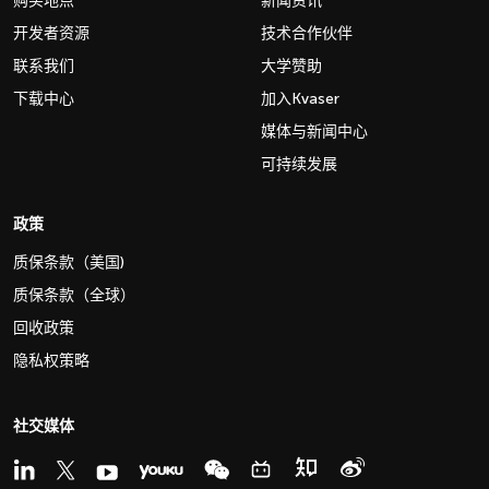
购买地点
新闻资讯
开发者资源
技术合作伙伴
联系我们
大学赞助
下载中心
加入Kvaser
媒体与新闻中心
可持续发展
政策
质保条款（美国)
质保条款（全球）
回收政策
隐私权策略
社交媒体