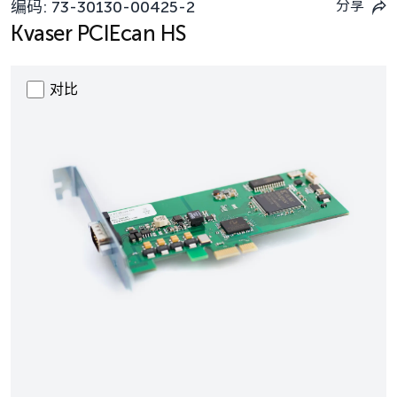
分享
编码:
73-30130-00425-2
Kvaser PCIEcan HS
对比