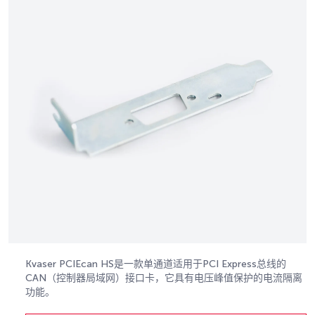
Kvaser PCIEcan HS是一款单通道适用于PCI Express总线的
CAN（控制器局域网）接口卡，它具有电压峰值保护的电流隔离
功能。