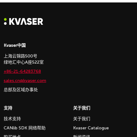
Kvaser中国
上海云锦路500号
绿地汇中心A座522室
+86-21-64283768
sales.cn@kvaser.com
总部及区域办事处
支持
关于我们
技术支持
关于我们
CANlib SDK 网络帮助
Kvaser Catalogue