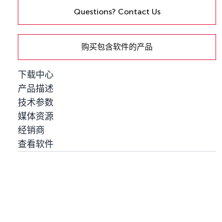
Questions? Contact Us
购买包含软件的产品
下载中心
产品描述
技术参数
媒体资源
经销商
查看软件