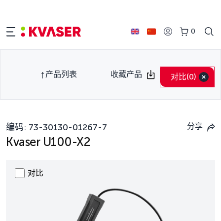
0
产品列表
收藏产品
对比
(0)
分享
编码:
73-30130-01267-7
Kvaser U100-X2
对比