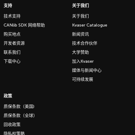
支持
关于我们
技术支持
关于我们
CANlib SDK 网络帮助
Kvaser Catalogue
购买地点
新闻资讯
开发者资源
技术合作伙伴
联系我们
大学赞助
下载中心
加入Kvaser
媒体与新闻中心
可持续发展
政策
质保条款（美国)
质保条款（全球）
回收政策
隐私权策略