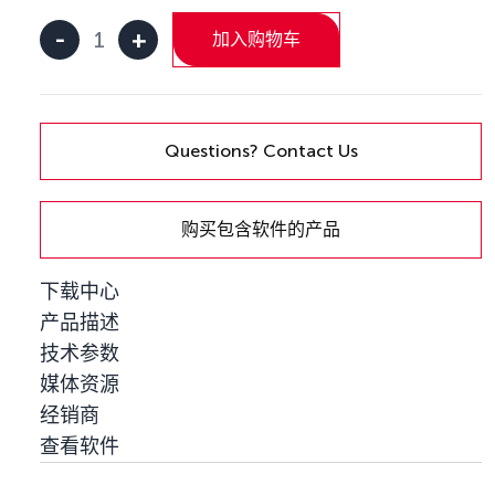
-
+
加入购物车
Kvaser
U100-
X2
数
量
Questions? Contact Us
购买包含软件的产品
下载中心
产品描述
技术参数
媒体资源
经销商
查看软件