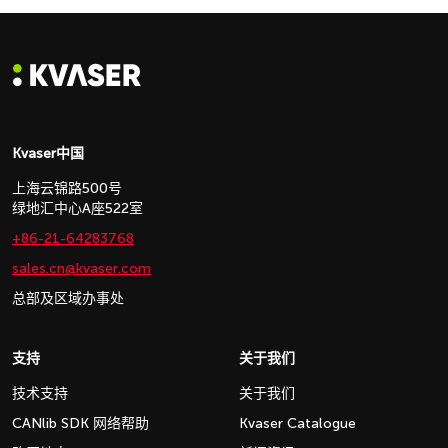
Kvaser中国
上海云锦路500号
绿地汇中心A座522室
+86-21-64283768
sales.cn@kvaser.com
总部及区域办事处
支持
关于我们
技术支持
关于我们
CANlib SDK 网络帮助
Kvaser Catalogue