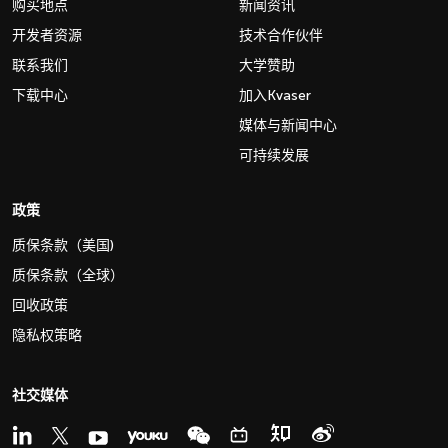
购买地点
新闻资讯
开发者资源
技术合作伙伴
联系我们
大学赞助
下载中心
加入Kvaser
媒体与新闻中心
可持续发展
政策
质保条款（美国)
质保条款（全球）
回收政策
隐私权策略
社交媒体