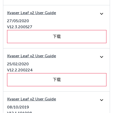
Kvaser Leaf v2 User Guide
27/05/2020
V12.3.200527
下载
Kvaser Leaf v2 User Guide
25/02/2020
V12.2.200224
下载
Kvaser Leaf v2 User Guide
08/10/2019