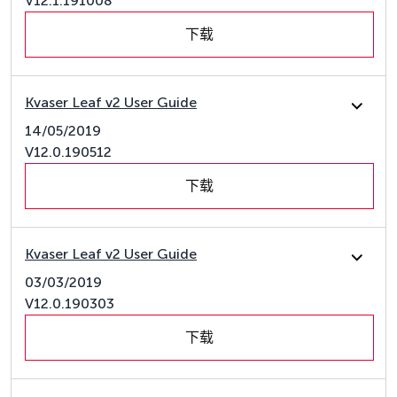
V12.1.191008
下载
Kvaser Leaf v2 User Guide
14/05/2019
V12.0.190512
下载
Kvaser Leaf v2 User Guide
03/03/2019
V12.0.190303
下载