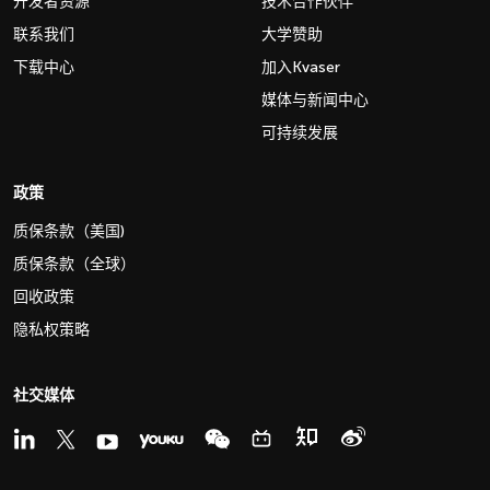
开发者资源
技术合作伙伴
联系我们
大学赞助
下载中心
加入Kvaser
媒体与新闻中心
可持续发展
政策
质保条款（美国)
质保条款（全球）
回收政策
隐私权策略
社交媒体