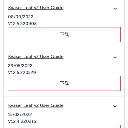
Kvaser Leaf v2 User Guide
08/09/2022
V12.5.220908
下载
Kvaser Leaf v2 User Guide
29/05/2022
V12.5.220529
下载
Kvaser Leaf v2 User Guide
15/02/2022
V12.4.220215