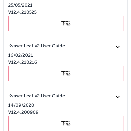
25/05/2021
V12.4.210525
下载
Kvaser Leaf v2 User Guide
16/02/2021
V12.4.210216
下载
Kvaser Leaf v2 User Guide
14/09/2020
V12.4.200909
下载