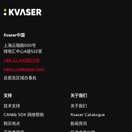
Kvaser中国
上海云锦路500号
绿地汇中心A座522室
+86-21-64283768
sales.cn@kvaser.com
总部及区域办事处
支持
关于我们
技术支持
关于我们
CANlib SDK 网络帮助
Kvaser Catalogue
购买地点
新闻资讯