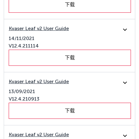
下载
Kvaser Leaf v2 User Guide
14/11/2021
V12.4.211114
下载
Kvaser Leaf v2 User Guide
13/09/2021
V12.4.210913
下载
Kvaser Leaf v2 User Guide