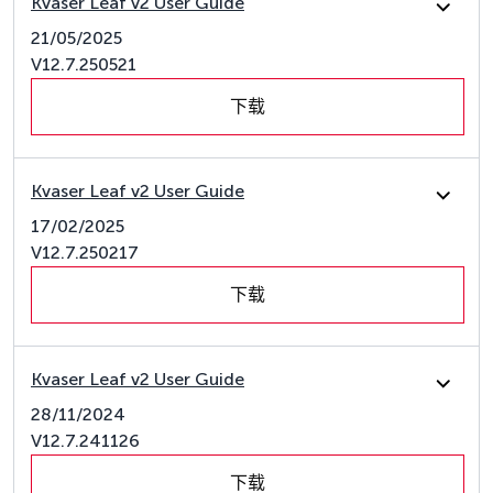
Kvaser Leaf v2 User Guide
21/05/2025
V12.7.250521
下载
Kvaser Leaf v2 User Guide
17/02/2025
V12.7.250217
下载
Kvaser Leaf v2 User Guide
28/11/2024
V12.7.241126
下载