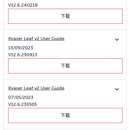
V12.6.240218
下载
Kvaser Leaf v2 User Guide
13/09/2023
V12.6.230913
下载
Kvaser Leaf v2 User Guide
07/05/2023
V12.6.230505
下载