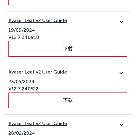
Kvaser Leaf v2 User Guide
19/09/2024
V12.7.240918
下载
Kvaser Leaf v2 User Guide
23/05/2024
V12.7.240522
下载
Kvaser Leaf v2 User Guide
20/02/2024