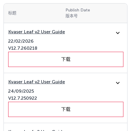
Publish Date
标题
版本号
Kvaser Leaf v2 User Guide
22/02/2026
V12.7.260218
下载
Kvaser Leaf v2 User Guide
24/09/2025
V12.7.250922
下载