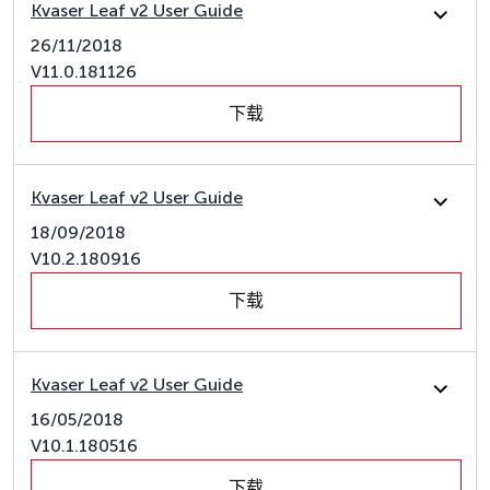
Kvaser Leaf v2 User Guide
26/11/2018
V11.0.181126
下载
Kvaser Leaf v2 User Guide
18/09/2018
V10.2.180916
下载
Kvaser Leaf v2 User Guide
16/05/2018
V10.1.180516
下载