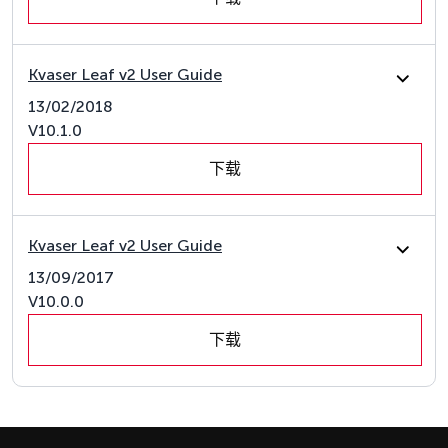
Kvaser Leaf v2 User Guide
13/02/2018
V10.1.0
下载
Kvaser Leaf v2 User Guide
13/09/2017
V10.0.0
下载