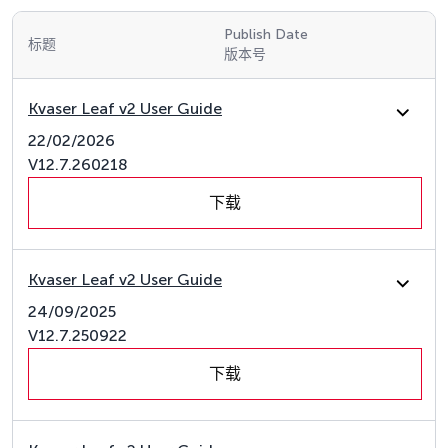
Publish Date
标题
版本号
Kvaser Leaf v2 User Guide
22/02/2026
V12.7.260218
下载
Kvaser Leaf v2 User Guide
24/09/2025
V12.7.250922
下载