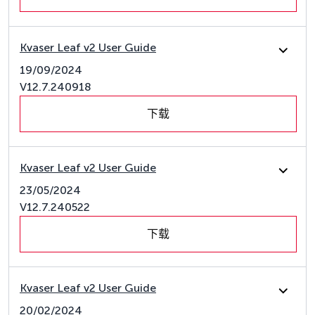
Kvaser Leaf v2 User Guide
19/09/2024
V12.7.240918
下载
Kvaser Leaf v2 User Guide
23/05/2024
V12.7.240522
下载
Kvaser Leaf v2 User Guide
20/02/2024