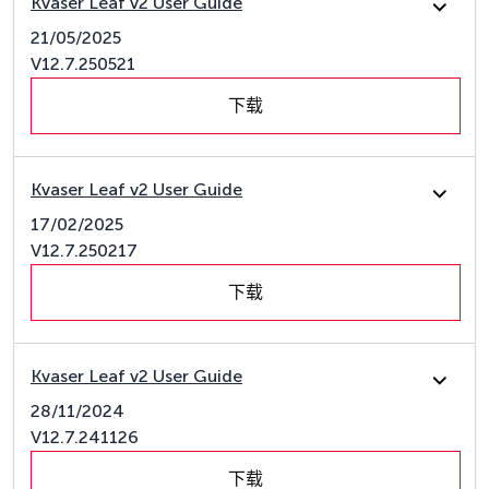
Kvaser Leaf v2 User Guide
21/05/2025
V12.7.250521
下载
Kvaser Leaf v2 User Guide
17/02/2025
V12.7.250217
下载
Kvaser Leaf v2 User Guide
28/11/2024
V12.7.241126
下载