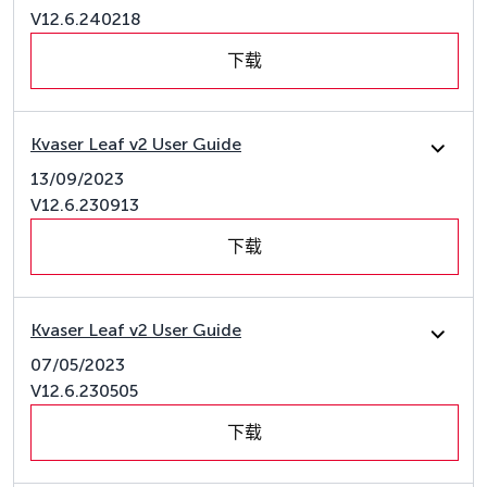
V12.6.240218
下载
Kvaser Leaf v2 User Guide
13/09/2023
V12.6.230913
下载
Kvaser Leaf v2 User Guide
07/05/2023
V12.6.230505
下载