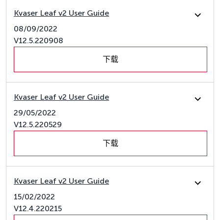
Kvaser Leaf v2 User Guide
08/09/2022
V12.5.220908
下载
Kvaser Leaf v2 User Guide
29/05/2022
V12.5.220529
下载
Kvaser Leaf v2 User Guide
15/02/2022
V12.4.220215