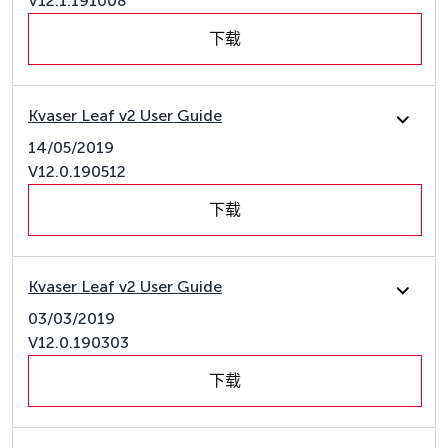
V12.1.191008
下载
Kvaser Leaf v2 User Guide
14/05/2019
V12.0.190512
下载
Kvaser Leaf v2 User Guide
03/03/2019
V12.0.190303
下载