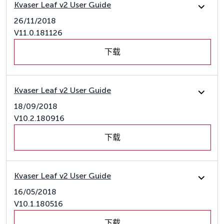
Kvaser Leaf v2 User Guide
26/11/2018
V11.0.181126
下载
Kvaser Leaf v2 User Guide
18/09/2018
V10.2.180916
下载
Kvaser Leaf v2 User Guide
16/05/2018
V10.1.180516
下载