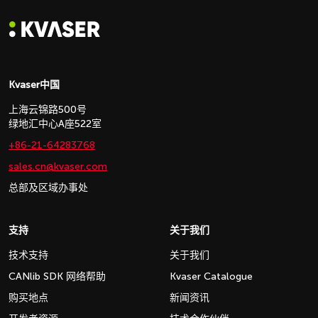
Kvaser中国
上海云锦路500号
绿地汇中心A座522室
+86-21-64283768
sales.cn@kvaser.com
总部及区域办事处
支持
关于我们
技术支持
关于我们
CANlib SDK 网络帮助
Kvaser Catalogue
购买地点
新闻资讯