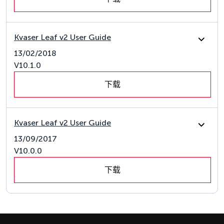
Kvaser Leaf v2 User Guide
13/02/2018
V10.1.0
下载
Kvaser Leaf v2 User Guide
13/09/2017
V10.0.0
下载