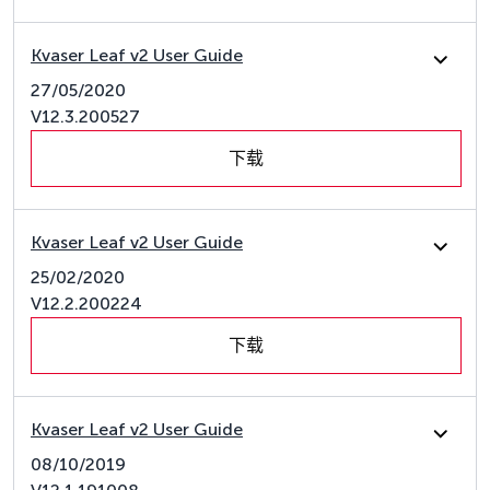
Kvaser Leaf v2 User Guide
27/05/2020
V12.3.200527
下载
Kvaser Leaf v2 User Guide
25/02/2020
V12.2.200224
下载
Kvaser Leaf v2 User Guide
08/10/2019