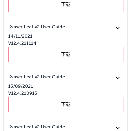
下载
Kvaser Leaf v2 User Guide
14/11/2021
V12.4.211114
下载
Kvaser Leaf v2 User Guide
13/09/2021
V12.4.210913
下载
Kvaser Leaf v2 User Guide