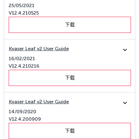
25/05/2021
V12.4.210525
下载
Kvaser Leaf v2 User Guide
16/02/2021
V12.4.210216
下载
Kvaser Leaf v2 User Guide
14/09/2020
V12.4.200909
下载