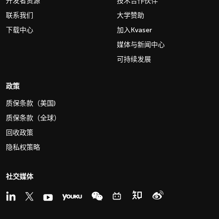
开发者资源
技术合作伙伴
联系我们
大学赞助
下载中心
加入Kvaser
媒体与新闻中心
可持续发展
政策
质保条款（美国)
质保条款（全球）
回收政策
隐私权策略
社交媒体