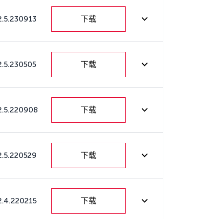
2.5.230913
下载
2.5.230505
下载
2.5.220908
下载
2.5.220529
下载
2.4.220215
下载