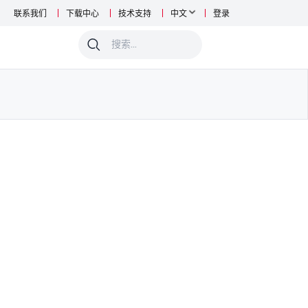
联系我们
下载中心
技术支持
中文
登录
0