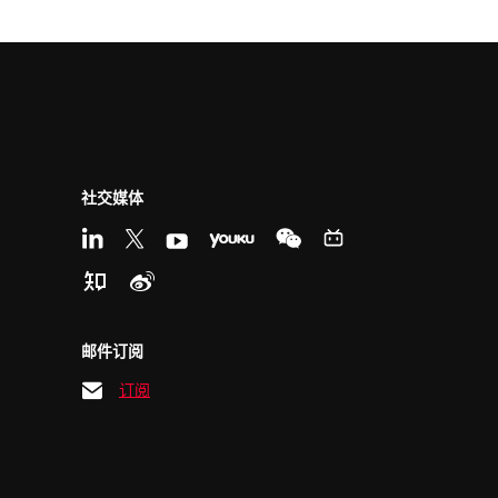
社交媒体
邮件订阅
订阅