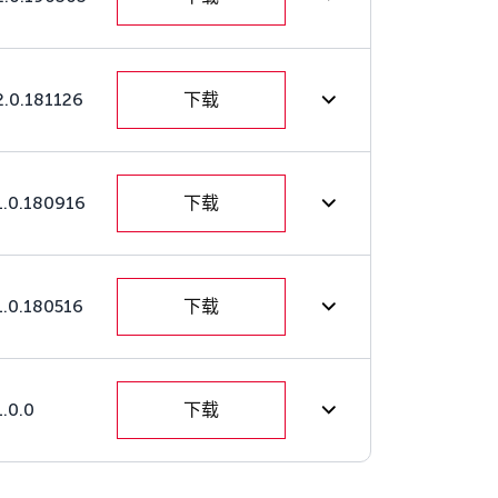
2.0.181126
下载
1.0.180916
下载
1.0.180516
下载
1.0.0
下载