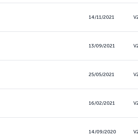
14/11/2021
V
13/09/2021
V
25/05/2021
V
16/02/2021
V
14/09/2020
V