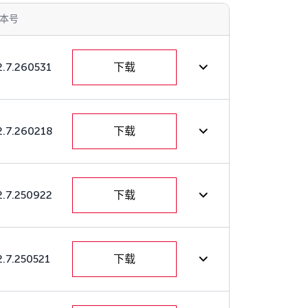
本号
2.7.260531
下载
2.7.260218
下载
2.7.250922
下载
2.7.250521
下载