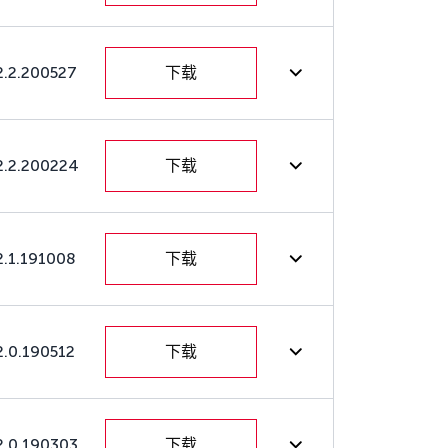
2.2.200527
下载
2.2.200224
下载
2.1.191008
下载
2.0.190512
下载
2.0.190303
下载