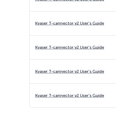
Kvaser T-cannector v2 User's Guide
Kvaser T-cannector v2 User's Guide
Kvaser T-cannector v2 User's Guide
Kvaser T-cannector v2 User's Guide