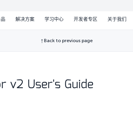
产品
解决方案
学习中心
开发者专区
关于我们
Back to previous page
r v2 User's Guide