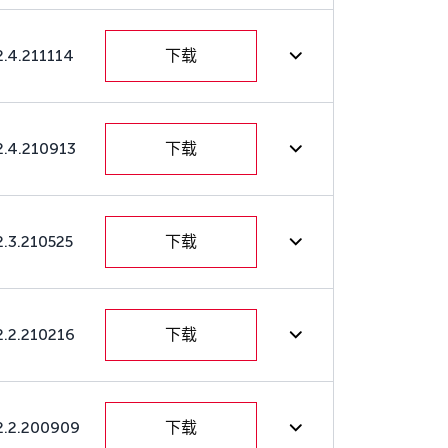
2.4.211114
下载
2.4.210913
下载
2.3.210525
下载
2.2.210216
下载
2.2.200909
下载