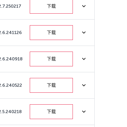
2.7.250217
下载
2.6.241126
下载
2.6.240918
下载
2.6.240522
下载
2.5.240218
下载