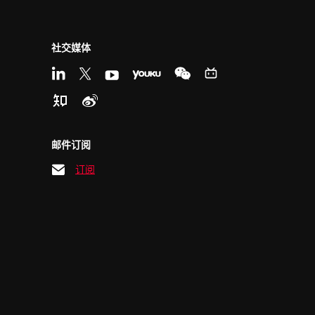
社交媒体
邮件订阅
订阅