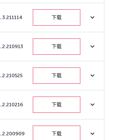
1.3.211114
下载
1.2.210913
下载
1.2.210525
下载
1.2.210216
下载
1.2.200909
下载