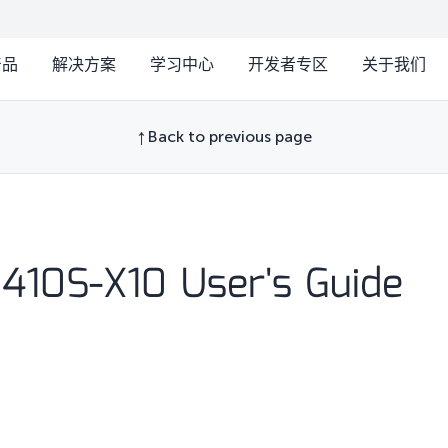
产品
解决方案
学习中心
开发者专区
关于我们
Back to previous page
E410S-X10 User's Guide