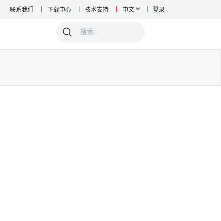
联系我们
下载中心
技术支持
中文
登录
0