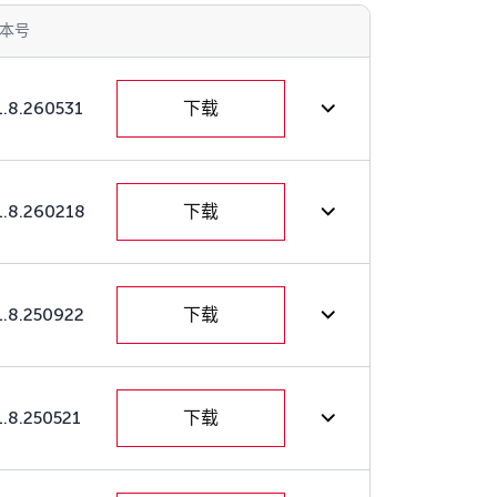
本号
1.8.260531
下载
1.8.260218
下载
1.8.250922
下载
1.8.250521
下载