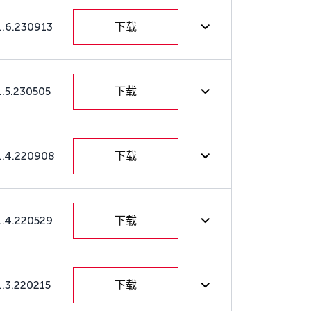
1.6.230913
下载
1.5.230505
下载
1.4.220908
下载
1.4.220529
下载
1.3.220215
下载