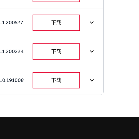
1.1.200527
下载
1.1.200224
下载
1.0.191008
下载