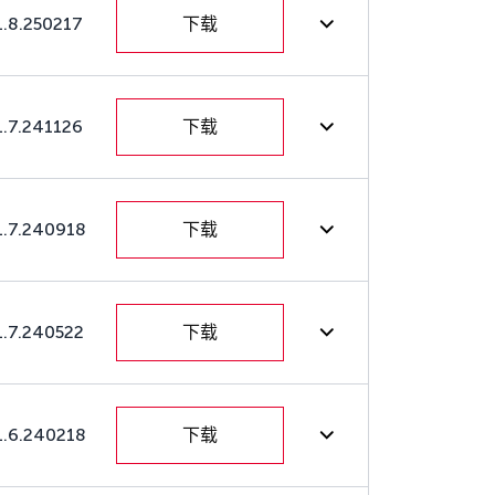
1.8.250217
下载
1.7.241126
下载
1.7.240918
下载
1.7.240522
下载
1.6.240218
下载