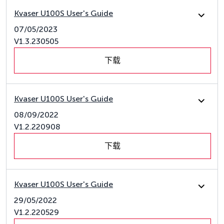
Kvaser U100S User's Guide
07/05/2023
V1.3.230505
下载
Kvaser U100S User's Guide
08/09/2022
V1.2.220908
下载
Kvaser U100S User's Guide
29/05/2022
V1.2.220529