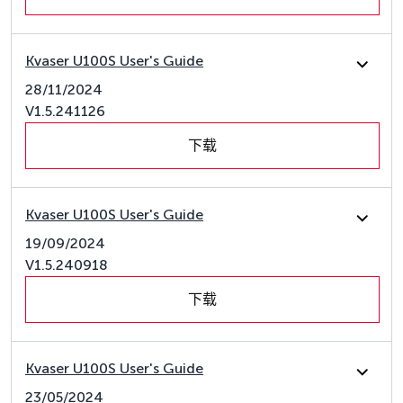
Kvaser U100S User's Guide
28/11/2024
V1.5.241126
下载
Kvaser U100S User's Guide
19/09/2024
V1.5.240918
下载
Kvaser U100S User's Guide
23/05/2024