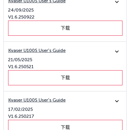
Kvaser U100S User's Guide
24/09/2025
V1.6.250922
下载
Kvaser U100S User's Guide
21/05/2025
V1.6.250521
下载
Kvaser U100S User's Guide
17/02/2025
V1.6.250217
下载