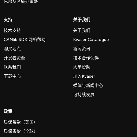
总部及区域办事处
支持
关于我们
技术支持
关于我们
CANlib SDK 网络帮助
Kvaser Catalogue
购买地点
新闻资讯
开发者资源
技术合作伙伴
联系我们
大学赞助
下载中心
加入Kvaser
媒体与新闻中心
可持续发展
政策
质保条款（美国)
质保条款（全球）