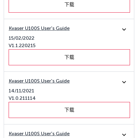
下载
Kvaser U100S User's Guide
15/02/2022
V1.1.220215
下载
Kvaser U100S User's Guide
14/11/2021
V1.0.211114
下载
Kvaser U100S User's Guide