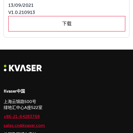
13/09/2021
V1.0.210913
下载
Kvaser中国
上海云锦路500号
绿地汇中心A座522室
+86-21-64283768
sales.cn@kvaser.com