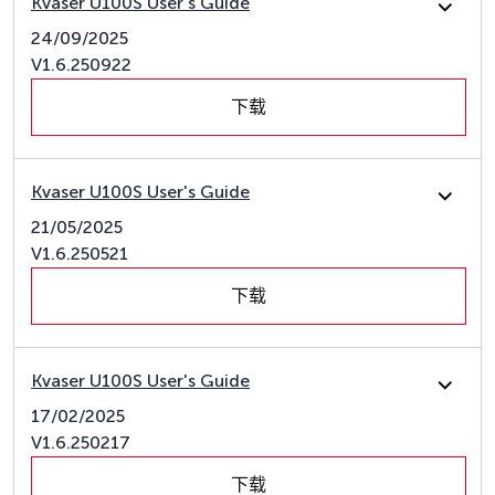
Kvaser U100S User's Guide
24/09/2025
V1.6.250922
下载
Kvaser U100S User's Guide
21/05/2025
V1.6.250521
下载
Kvaser U100S User's Guide
17/02/2025
V1.6.250217
下载