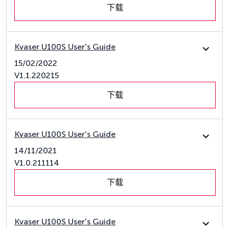
下载
Kvaser U100S User's Guide
15/02/2022
V1.1.220215
下载
Kvaser U100S User's Guide
14/11/2021
V1.0.211114
下载
Kvaser U100S User's Guide