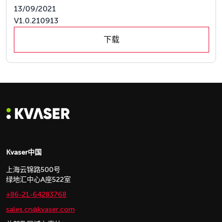
13/09/2021
V1.0.210913
下载
Kvaser中国
上海云锦路500号
绿地汇中心A座522室
+86-21-64283768
sales.cn@kvaser.com