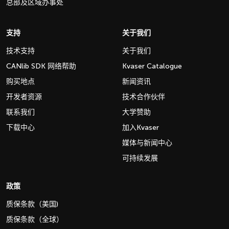
总部及区域办事处
支持
关于我们
技术支持
关于我们
CANlib SDK 网络帮助
Kvaser Catalogue
购买地点
新闻资讯
开发者资源
技术合作伙伴
联系我们
大学赞助
下载中心
加入Kvaser
媒体与新闻中心
可持续发展
政策
质保条款（美国)
质保条款（全球）