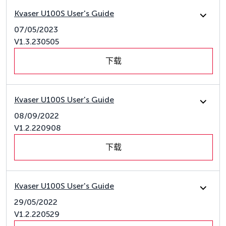
Kvaser U100S User's Guide
07/05/2023
V1.3.230505
下载
Kvaser U100S User's Guide
08/09/2022
V1.2.220908
下载
Kvaser U100S User's Guide
29/05/2022
V1.2.220529