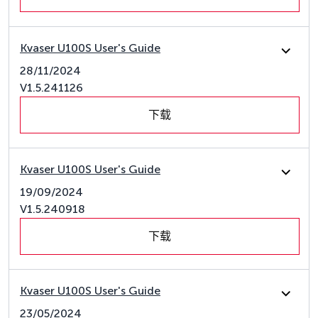
Kvaser U100S User's Guide
28/11/2024
V1.5.241126
下载
Kvaser U100S User's Guide
19/09/2024
V1.5.240918
下载
Kvaser U100S User's Guide
23/05/2024