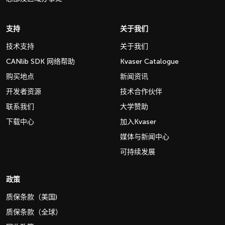
支持
关于我们
技术支持
关于我们
CANlib SDK 网络帮助
Kvaser Catalogue
购买地点
新闻资讯
开发者资源
技术合作伙伴
联系我们
大学赞助
下载中心
加入Kvaser
媒体与新闻中心
可持续发展
政策
质保条款（美国)
质保条款（全球）