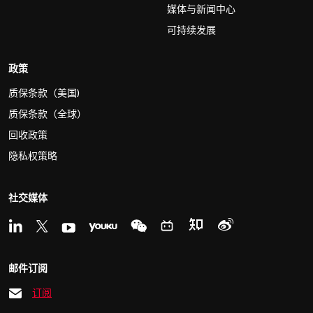
媒体与新闻中心
可持续发展
政策
质保条款（美国)
质保条款（全球）
回收政策
隐私权策略
社交媒体
邮件订阅
订阅