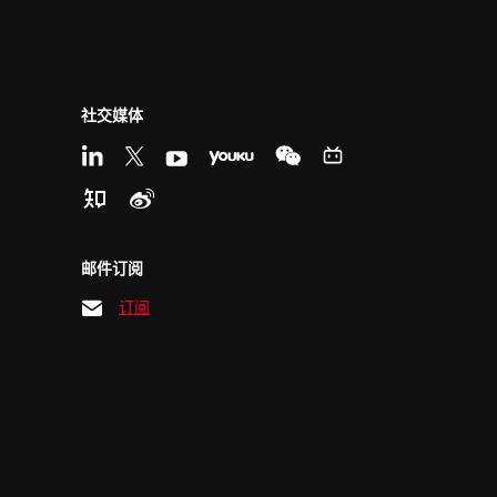
社交媒体
邮件订阅
订阅