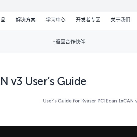
产品
解决方案
学习中心
开发者专区
关于我们
返回合作伙伴
N v3 User’s Guide
User's Guide for Kvaser PCIEcan 1xCAN 