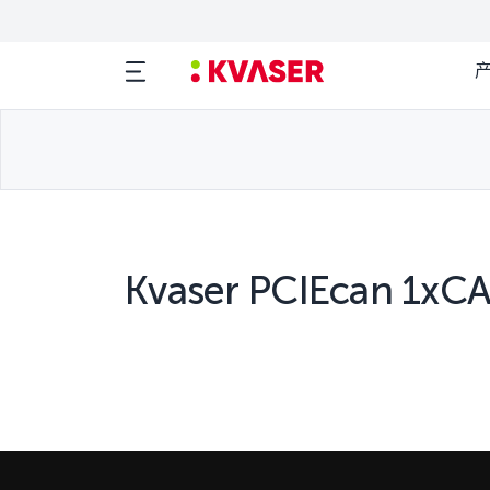
Kvaser PCIEcan 1xCA