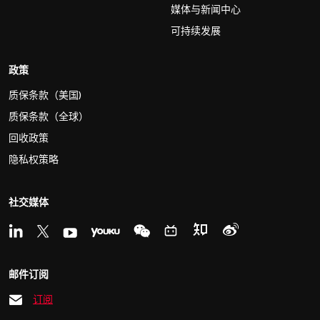
媒体与新闻中心
可持续发展
政策
质保条款（美国)
质保条款（全球）
回收政策
隐私权策略
社交媒体
邮件订阅
订阅